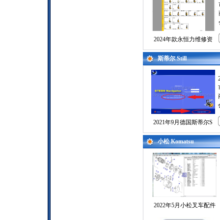
2024年款永恒力维修资
斯蒂尔 Still
2021年9月德国斯蒂尔S
小松 Komatsu
2022年5月小松叉车配件