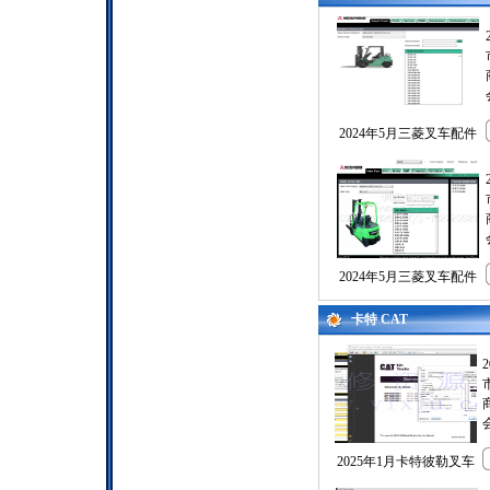
2024年5月三菱叉车配件
2024年5月三菱叉车配件
卡特 CAT
2025年1月卡特彼勒叉车