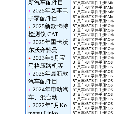
新汽车配件目
BT叉车\BT零件手册\MiniM
BT叉车\BT零件手册\MiniM
2025年叉车电
BT叉车\BT零件手册\MiniM
BT叉车\BT零件手册\MiniM
子零配件目
BT叉车\BT零件手册\Orion 
BT叉车\BT零件手册\Orion 
2025新款卡特
BT叉车\BT零件手册\Orion 
检测仪 CAT
BT叉车\BT零件手册\Orion 
BT叉车\BT零件手册\Orion
2025年重卡沃
BT叉车\BT零件手册\Orion
BT叉车\BT零件手册\Orion
尔沃奔驰曼
BT叉车\BT零件手册\Orion
2023年5月宝
BT叉车\BT零件手册\Orion
BT叉车\BT零件手册\OS - 
马格压路机等
BT叉车\BT零件手册\OS - 
BT叉车\BT零件手册\OS - 
2025年最新款
BT叉车\BT零件手册\OS -
BT叉车\BT零件手册\OS -
汽车配件目
BT叉车\BT零件手册\OS - 
2024年电动汽
BT叉车\BT零件手册\OS -
BT叉车\BT零件手册\OS -
车、混合动
BT叉车\BT零件手册\OS - O
BT叉车\BT零件手册\OS - O
2022年5月Ko
BT叉车\BT零件手册\OS -
BT叉车\BT零件手册\OS - 
matsu Linko