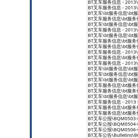
BT叉车服务信息 - 2013\b
BT叉车服务信息 - 2013\b
BT叉车\bt服务信息\bt服务信
BT叉车服务信息\bt服务信息 
BT叉车\bt服务信息\bt服务信
BT叉车服务信息 - 2013\b
BT叉车\bt服务信息\bt服务信
BT叉车服务信息\bt服务信息 
BT叉车服务信息\bt服务信息 
BT叉车服务信息 - 2013\b
BT叉车服务信息\bt服务信息 
BT叉车服务信息 - 2013\b
BT叉车\bt服务信息\bt服务信
BT叉车\bt服务信息\bt服务信
BT叉车\bt服务信息\bt服务信
BT叉车服务信息\bt服务信息 
BT叉车服务信息\bt服务信息 
BT叉车\bt服务信息\bt服务信
BT叉车服务信息 - 2013 B
BT叉车服务信息\bt服务信息 
BT叉车服务信息\bt服务信息 
BT叉车公报\BQM0503-0
BT叉车公报\BQM050
BT叉车公报\BQM0506-
BT叉车公告\Bulletins