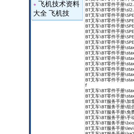
飞机技术资料
BT叉车\BT零件手册\sl2.0-
BT叉车\BT零件手册\sl2.0
大全 飞机技
BT叉车\BT零件手册\SPE堆垛机
BT叉车\BT零件手册\SPE堆垛
BT叉车\BT零件手册\SPE堆垛
BT叉车\BT零件手册\SPE堆
BT叉车\BT零件手册\SPE堆垛机
BT叉车\BT零件手册\SPE堆
BT叉车\BT零件手册\staxio
BT叉车\BT零件手册\staxio
BT叉车\BT零件手册\staxio
BT叉车\BT零件手册\staxi
BT叉车\BT零件手册\staxi
BT叉车\BT零件手册\staxio
BT叉车\BT零件手册\staxio
f
BT叉车\BT零件手册\staxi
BT叉车\BT零件手册\staxi
BT叉车\BT服务手册\加
BT叉车\BT服务手册\组合式
BT叉车\BT服务手册\免
BT叉车\BT服务手册\手
BT叉车\BT服务手册\Ix
BT叉车\BT服务手册\lev
BT叉车\BT服务手册\lre2