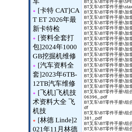
车
BT叉车\BT零件手册\SP
BT叉车\BT零件手册\sta
[
卡特 CAT
]
CA
BT叉车\BT零件手册\加拿大邮
BT叉车\BT零件手册\加拿
T ET 2026年最
BT叉车\BT零件手册\加拿大
BT叉车\BT零件手册\加拿大邮政
新卡特检
BT叉车\BT零件手册\加拿大邮
[
资料全套打
BT叉车\BT零件手册\加拿大邮
BT叉车\BT零件手册\加拿大邮
包
]
2024年1000
BT叉车\BT零件手册\加拿大
BT叉车\BT零件手册\加拿大
GB挖掘机维修
BT叉车\BT零件手册\加拿
[
汽车资料全
BT叉车\BT零件手册\加拿大邮
BT叉车\BT零件手册\加拿大
套
]
2023年6TB-
BT叉车\BT零件手册\加拿大邮
BT叉车\BT零件手册\加拿大邮
12TB汽车维修
BT叉车\BT零件手册\加拿大邮
BT叉车\BT零件手册\组合式 - 
[
飞机
]
飞机技
06396_.pdf
术资料大全 飞
BT叉车\BT零件手册\组合式 - 
df
机技
BT叉车\BT零件手册\组合式 - C
381_.pdf
[
林德 Linde
]
2
BT叉车\BT零件手册\组合式 - 
BT叉车\BT零件手册\组合式 - 
021年11月林德