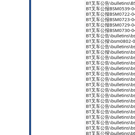
BT叉车公告\bulletins\
BT叉车公报BSM0539-04
BT叉车公报BSM0722-04
BT叉车公报BSM0723-04
BT叉车公报BSM0729-04
BT叉车公报BSM0730-04
BT叉车公告\bulletins\bs
BT叉车公报\bsm0802-04
BT叉车公告\bulletins\bs
BT叉车公报\bulletins\bs
BT叉车公告\bulletins\bs
BT叉车公告\bulletins\bs
BT叉车公告\bulletins\bs
BT叉车公告\bulletins\bs
BT叉车公告\bulletins\bs
BT叉车公告\bulletins\bs
BT叉车公告\bulletins\bs
BT叉车公告\bulletins\bs
BT叉车公告\bulletins\bs
BT叉车公告\bulletins\bs
BT叉车公告\bulletins\bs
BT叉车公告\bulletins\bs
BT叉车公告\bulletins\bs
BT叉车公告\bulletins\bs
BT叉车公报\bulletins