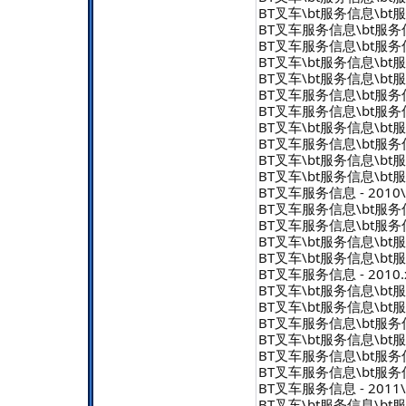
BT叉车\bt服务信息\bt服务信
BT叉车服务信息\bt服务信息 
BT叉车服务信息\bt服务信息 
BT叉车\bt服务信息\bt服务信
BT叉车\bt服务信息\bt服务信
BT叉车服务信息\bt服务信息 
BT叉车服务信息\bt服务信息 
BT叉车\bt服务信息\bt服务信
BT叉车服务信息\bt服务信息 
BT叉车\bt服务信息\bt服务信
BT叉车\bt服务信息\bt服务信
BT叉车服务信息 - 2010\B
BT叉车服务信息\bt服务信息 
BT叉车服务信息\bt服务信息 
BT叉车\bt服务信息\bt服务信
BT叉车\bt服务信息\bt服务信
BT叉车服务信息 - 2010.x
BT叉车\bt服务信息\bt服务信
BT叉车\bt服务信息\bt服务信
BT叉车服务信息\bt服务信息 
BT叉车\bt服务信息\bt服务信
BT叉车服务信息\bt服务信息 
BT叉车服务信息\bt服务信息 
BT叉车服务信息 - 2011\b
BT叉车\bt服务信息\bt服务信