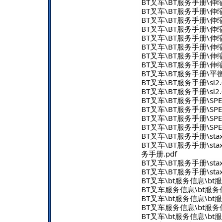
BT叉车\BT服务手册\伸缩臂
BT叉车\BT服务手册\伸缩臂式叉
BT叉车\BT服务手册\伸缩臂式叉
BT叉车\BT服务手册\伸缩臂
BT叉车\BT服务手册\伸缩臂
BT叉车\BT服务手册\伸缩臂式
BT叉车\BT服务手册\伸缩臂式
BT叉车\BT服务手册\伸缩臂式
BT叉车\BT服务手册\平衡重式
BT叉车\BT服务手册\sl2.0-
BT叉车\BT服务手册\sl2.0
BT叉车\BT服务手册\SPE堆垛
BT叉车\BT服务手册\SPE堆
BT叉车\BT服务手册\SPE堆垛
BT叉车\BT服务手册\SPE堆垛机
BT叉车\BT服务手册\staxi
BT叉车\BT服务手册\staxio
务手册.pdf
BT叉车\BT服务手册\staxio
BT叉车\BT服务手册\staxio
BT叉车\bt服务信息\bt服
BT叉车服务信息\bt服务信息
BT叉车\bt服务信息\bt服
BT叉车服务信息\bt服务信息
BT叉车\bt服务信息\bt服