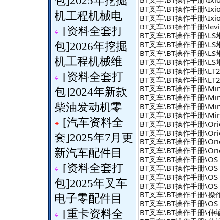
包
]
2025年挖掘
BT叉车\BT操作手册\Ixion 
机工程机械电
BT叉车\BT操作手册\Ixion 
BT叉车\BT操作手册\levio\l
[
资料全套打
BT叉车\BT操作手册\LS堆垛
BT叉车\BT操作手册\LS堆垛
包
]
2026年挖掘
BT叉车\BT操作手册\LS堆垛
机工程机械维
BT叉车\BT操作手册\LS堆垛机
BT叉车\BT操作手册\LT220
[
资料全套打
BT叉车\BT操作手册\LT220
BT叉车\BT操作手册\Mini
包
]
2024年新款
BT叉车\BT操作手册\MiniM
BT叉车\BT操作手册\MiniM
柴油发动机零
BT叉车\BT操作手册\MiniM
[
汽车资料全
BT叉车\BT操作手册\Orion 
BT叉车\BT操作手册\Orion 
套
]
2025年7月更
BT叉车\BT操作手册\Orion 
BT叉车\BT操作手册\Ori
新汽车配件目
BT叉车\BT操作手册\OS - 
[
资料全套打
BT叉车\BT操作手册\OS - 
BT叉车\BT操作手册\OS -
包
]
2025年叉车
BT叉车\BT操作手册\OS -
BT叉车\BT操作手册\操作系统 
电子零配件目
BT叉车\BT操作手册\OS - 
BT叉车\BT操作手册\伸缩臂
[
重卡资料全