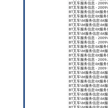
BT叉车服务信息 - 2009\b
BT叉车服务信息 - 2009\b
BT叉车服务信息\bt服务信息 
BT叉车服务信息\bt服务信息 
BT叉车\bt服务信息\bt服务信
BT叉车\bt服务信息\bt服务信
BT叉车服务信息\bt服务信息 
BT叉车\bt服务信息\bt服务信
BT叉车服务信息 - 2009\b
BT叉车服务信息 - 2009\b
BT叉车服务信息\bt服务信息 
BT叉车\bt服务信息\bt服务信
BT叉车服务信息\bt服务信息 
BT叉车服务信息 - 2009.x
BT叉车服务信息\bt服务信息
BT叉车服务信息 - 2009
BT叉车\bt服务信息\bt服务信
BT叉车\bt服务信息\bt服务信
BT叉车服务信息\bt服务信息 
BT叉车\bt服务信息\bt服务信
BT叉车服务信息\bt服务信息 
BT叉车\bt服务信息\bt服务信
BT叉车\bt服务信息\bt服务信
BT叉车\bt服务信息\bt服务信
BT叉车\bt服务信息\bt服务信