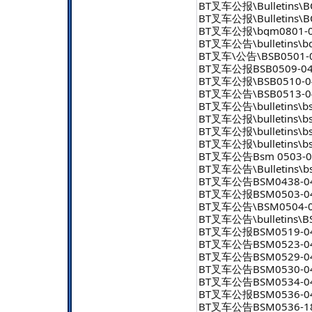
BT叉车公报\Bulletins\B
BT叉车公报\Bulletins\B
BT叉车公报\bqm0801-0
BT叉车公告\bulletins\b
BT叉车\公告\BSB0501-
BT叉车公报BSB0509-
BT叉车公报\BSB0510-04
BT叉车公告\BSB0513-
BT叉车公告\bulletins\bs
BT叉车公报\bulletins\bs
BT叉车公报\bulletins\bs
BT叉车公报\bulletins\bs
BT叉车公告Bsm 0503-0
BT叉车公告\Bulletins\
BT叉车公告BSM0438-0
BT叉车公报BSM0503-04
BT叉车公告\BSM0504-0
BT叉车公告\bulletins\B
BT叉车公报BSM0519-04
BT叉车公告BSM0523-0
BT叉车公告BSM0529-
BT叉车公告BSM0530-
BT叉车公告BSM0534-
BT叉车公报BSM0536-04
BT叉车公告BSM0536-18