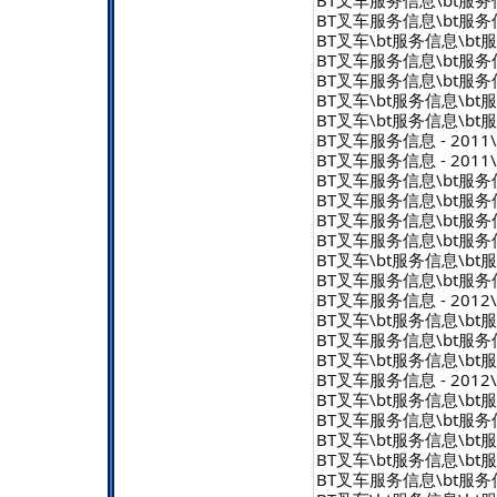
BT叉车服务信息\bt服务信息 
BT叉车\bt服务信息\bt服务信
BT叉车服务信息\bt服务信息 
BT叉车服务信息\bt服务信息 
BT叉车\bt服务信息\bt服务信
BT叉车\bt服务信息\bt服务信
BT叉车服务信息 - 2011\b
BT叉车服务信息 - 2011\b
BT叉车服务信息\bt服务信息 
BT叉车服务信息\bt服务信息 
BT叉车服务信息\bt服务信息 
BT叉车服务信息\bt服务信息 
BT叉车\bt服务信息\bt服务信
BT叉车服务信息\bt服务信息 
BT叉车服务信息 - 2012\b
BT叉车\bt服务信息\bt服务信
BT叉车服务信息\bt服务信息 
BT叉车\bt服务信息\bt服务信
BT叉车服务信息 - 2012\b
BT叉车\bt服务信息\bt服务信
BT叉车服务信息\bt服务信息 
BT叉车\bt服务信息\bt服务信
BT叉车\bt服务信息\bt服务信
BT叉车服务信息\bt服务信息 