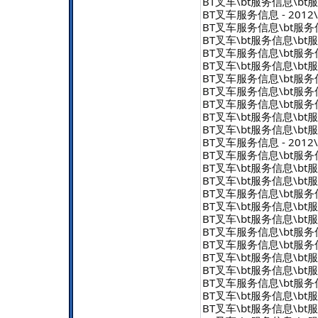
BT叉车\bt服务信息\bt服务信
BT叉车服务信息 - 2012\b
BT叉车服务信息\bt服务信息 
BT叉车\bt服务信息\bt服务信
BT叉车服务信息\bt服务信息 
BT叉车\bt服务信息\bt服务信
BT叉车服务信息\bt服务信息 
BT叉车服务信息\bt服务信息 
BT叉车服务信息\bt服务信息 
BT叉车\bt服务信息\bt服务信
BT叉车\bt服务信息\bt服务信
BT叉车服务信息 - 2012\b
BT叉车服务信息\bt服务信息 
BT叉车\bt服务信息\bt服务信
BT叉车\bt服务信息\bt服务信
BT叉车服务信息\bt服务信息 
BT叉车\bt服务信息\bt服务信
BT叉车\bt服务信息\bt服务信
BT叉车服务信息\bt服务信息 
BT叉车服务信息\bt服务信息 
BT叉车\bt服务信息\bt服务信
BT叉车\bt服务信息\bt服务信
BT叉车服务信息\bt服务信息 
BT叉车\bt服务信息\bt服务信
BT叉车\bt服务信息\bt服务信