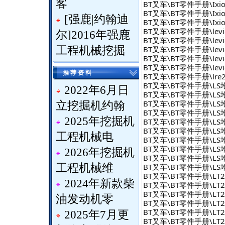
客
BT叉车\BT零件手册\Ixio
BT叉车\BT零件手册\Ixion
[
强鹿|约翰迪
BT叉车\BT零件手册\Ixion
BT叉车\BT零件手册\levio w
尔
]
2016年强鹿
BT叉车\BT零件手册\levio 
BT叉车\BT零件手册\levio w
工程机械挖掘
BT叉车\BT零件手册\levio 
BT叉车\BT零件手册\levio 
推 荐 资 料
BT叉车\BT零件手册\lre200
BT叉车\BT零件手册\LS堆垛机
2022年6月日
BT叉车\BT零件手册\LS堆垛
BT叉车\BT零件手册\LS堆垛
立挖掘机约翰
BT叉车\BT零件手册\LS堆垛
2025年挖掘机
BT叉车\BT零件手册\LS堆垛机
BT叉车\BT零件手册\LS堆垛
工程机械电
BT叉车\BT零件手册\LS堆垛
BT叉车\BT零件手册\LS堆垛
2026年挖掘机
BT叉车\BT零件手册\LS堆垛
BT叉车\BT零件手册\LS堆垛
工程机械维
BT叉车\BT零件手册\LT2200
2024年新款柴
BT叉车\BT零件手册\LT220
BT叉车\BT零件手册\LT220
油发动机零
BT叉车\BT零件手册\LT220
BT叉车\BT零件手册\LT2200
2025年7月更
BT叉车\BT零件手册\LT220