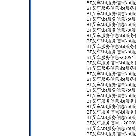
BT叉车\bt服务信息\bt服务信
BT叉车服务信息\bt服务信息 
BT叉车\bt服务信息\bt服务信
BT叉车\bt服务信息\bt服务信
BT叉车\bt服务信息\bt服务信
BT叉车\bt服务信息\bt服务信
BT叉车服务信息\bt服务信息 
BT叉车\bt服务信息\bt服务信
BT叉车服务信息\bt服务信息 
BT叉车\bt服务信息\bt服务信
BT叉车服务信息-2009年8
BT叉车服务信息\bt服务信息 -
BT叉车服务信息\bt服务信息 -
BT叉车\bt服务信息\bt服务信
BT叉车服务信息\bt服务信息 -
BT叉车\bt服务信息\bt服务信
BT叉车\bt服务信息\bt服务信
BT叉车\bt服务信息\bt服务信
BT叉车服务信息\bt服务信息 
BT叉车\bt服务信息\bt服务信
BT叉车服务信息\bt服务信息 
BT叉车\bt服务信息\bt服务信
BT叉车服务信息 - 2009\b
BT叉车\bt服务信息\bt服务信
BT叉车\bt服务信息\bt服务信