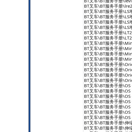
BT叉车\BT服务手册\levio w
BT叉车\BT服务手册\lre200
BT叉车\BT服务手册\LS堆
BT叉车\BT服务手册\LS堆
BT叉车\BT服务手册\LS堆垛
BT叉车\BT服务手册\LS堆垛
BT叉车\BT服务手册\LT2200
BT叉车\BT服务手册\LT220
BT叉车\BT服务手册\Mini
BT叉车\BT服务手册\MiniM
BT叉车\BT服务手册\MiniM
BT叉车\BT服务手册\MiniM
BT叉车\BT服务手册\Orion 
BT叉车\BT服务手册\Orion 
BT叉车\BT服务手册\Orion 
BT叉车\BT服务手册\Orion
BT叉车\BT服务手册\OS - 
BT叉车\BT服务手册\OS - O
BT叉车\BT服务手册\OS - O
BT叉车\BT服务手册\OS - 
BT叉车\BT服务手册\OS - O
BT叉车\BT服务手册\OS - 
BT叉车\BT服务手册\OS - 
BT叉车\BT服务手册\伸
BT叉车\BT服务手册\伸缩臂式