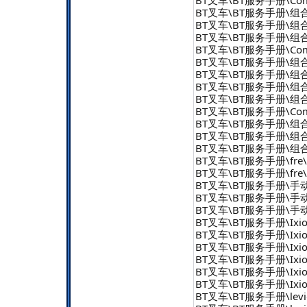
BT叉车\BT服务手册\组合式 -
BT叉车\BT服务手册\组合式 
BT叉车\BT服务手册\组合式 - 
BT叉车\BT服务手册\Combi -
BT叉车\BT服务手册\组合式 - 
BT叉车\BT服务手册\组合式 
BT叉车\BT服务手册\组合式 
BT叉车\BT服务手册\组合式 
BT叉车\BT服务手册\Combi 
BT叉车\BT服务手册\组合式 
BT叉车\BT服务手册\组合式 -
BT叉车\BT服务手册\组合式 -
BT叉车\BT服务手册\fre\fre
BT叉车\BT服务手册\fre\fre
BT叉车\BT服务手册\手动托
BT叉车\BT服务手册\手动
BT叉车\BT服务手册\手动托
BT叉车\BT服务手册\Ixi
BT叉车\BT服务手册\Ixion
BT叉车\BT服务手册\Ixion
BT叉车\BT服务手册\Ixio
BT叉车\BT服务手册\Ixion
BT叉车\BT服务手册\Ixion
BT叉车\BT服务手册\levio步