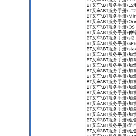
BT叉车\BT服务手册\L
BT叉车\BT服务手册\LT22
BT叉车\BT服务手册\Min
BT叉车\BT服务手册\Orion
BT叉车\BT服务手册\OS 
BT叉车\BT服务手册\伸
BT叉车\BT服务手册\sl2.0
BT叉车\BT服务手册\SP
BT叉车\BT服务手册\sta
BT叉车\BT服务手册\加拿
BT叉车\BT服务手册\加
BT叉车\BT服务手册\加
BT叉车\BT服务手册\加拿大
BT叉车\BT服务手册\加拿大邮
BT叉车\BT服务手册\加拿大
BT叉车\BT服务手册\加拿大
BT叉车\BT服务手册\加拿大
BT叉车\BT服务手册\加拿大
BT叉车\BT服务手册\加拿大邮
BT叉车\BT服务手册\加拿大邮
BT叉车\BT服务手册\加拿大邮政
BT叉车\BT服务手册\组合式 -
BT叉车\BT服务手册\组合式 -
BT叉车\BT服务手册\组合式 -
BT叉车\BT服务手册\Combi