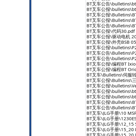
BT叉车公告\bulletins\b
BT叉车公报\bulletins\
BT叉车公报\Bulletins\BTB
BT叉车公报\Bulletins\BTB
BT叉车公告\Bulletins\BTB
BT叉车公报\代码30.pdf
BT叉车公报\驱动电机 200
BT叉车公报\外壳BSB 0512
BT叉车公报\bulletins\
BT叉车公告\Bulletins\
BT叉车公告\bulletins\
BT叉车公报\编程BT Ix
BT叉车公报\编程BT Ori
BT叉车\Bulletins\伺服转
BT叉车公报\Bulletins
BT叉车公报\bulletins\Vec
BT叉车公报\bulletins\b
BT叉车公报\bulletins\b
BT叉车公报\Bulletins\BTB
BT叉车公告\Bulletins\BTB
BT叉车\JLG手册\10 MS
BT叉车\JLG手册\1230E
BT叉车\JLG手册\12_15 
BT叉车\JLG手册\15_20 
BT叉车\JLG手册\15_20 