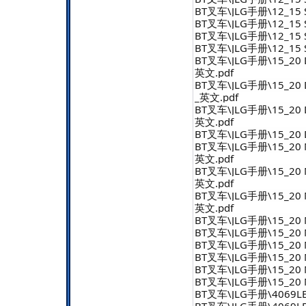
BT叉车\JLG手册\12_15 S
BT叉车\JLG手册\12_15 S
BT叉车\JLG手册\12_15 S
BT叉车\JLG手册\12_15 SP\
BT叉车\JLG手册\15_20 
英文.pdf
BT叉车\JLG手册\15_20 D
_英文.pdf
BT叉车\JLG手册\15_20 
英文.pdf
BT叉车\JLG手册\15_20 D
BT叉车\JLG手册\15_20 
英文.pdf
BT叉车\JLG手册\15_20 
英文.pdf
BT叉车\JLG手册\15_20 
英文.pdf
BT叉车\JLG手册\15_20 
BT叉车\JLG手册\15_20 
BT叉车\JLG手册\15_20 
BT叉车\JLG手册\15_20 
BT叉车\JLG手册\15_20 M
BT叉车\JLG手册\15_20 
BT叉车\JLG手册\4069LE
BT叉车\JLG手册\4069L