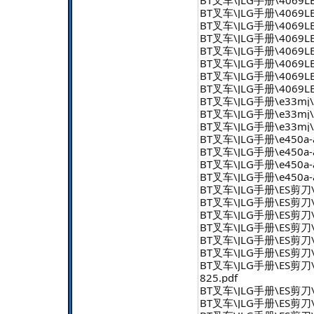
BT叉车\JLG手册\4069LE
BT叉车\JLG手册\4069LE\p
BT叉车\JLG手册\4069LE
BT叉车\JLG手册\4069LE
BT叉车\JLG手册\4069LE
BT叉车\JLG手册\4069LE\se
BT叉车\JLG手册\4069LE\
BT叉车\JLG手册\e33mj\e3
BT叉车\JLG手册\e33mj\e
BT叉车\JLG手册\e33mj\
BT叉车\JLG手册\e450a-
BT叉车\JLG手册\e450a-a
BT叉车\JLG手册\e450a-aj\
BT叉车\JLG手册\e450a-aj\
BT叉车\JLG手册\ES剪刀\
BT叉车\JLG手册\ES剪刀\
BT叉车\JLG手册\ES剪刀\
BT叉车\JLG手册\ES剪刀\
BT叉车\JLG手册\ES剪刀\零
BT叉车\JLG手册\ES剪刀\p
BT叉车\JLG手册\ES剪刀\
825.pdf
BT叉车\JLG手册\ES剪刀\
BT叉车\JLG手册\ES剪刀\零