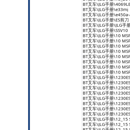
BT叉车\JLG手册\4069L
BT叉车\JLG手册\e33mj
BT叉车\JLG手册\e450a-
BT叉车\JLG手册\ES剪刀
BT叉车\JLG手册\JLG手册
BT叉车\JLG手册\SSV10
BT叉车\JLG手册\10 MSP
BT叉车\JLG手册\10 MSP
BT叉车\JLG手册\10 MSP
BT叉车\JLG手册\10 MSP
BT叉车\JLG手册\10 MSP
BT叉车\JLG手册\10 MSP\
BT叉车\JLG手册\10 MSP\
BT叉车\JLG手册\10 MSP\
BT叉车\JLG手册\1230ES\1
BT叉车\JLG手册\1230ES\1
BT叉车\JLG手册\1230ES
BT叉车\JLG手册\1230ES
BT叉车\JLG手册\1230ES
BT叉车\JLG手册\1230ES
BT叉车\JLG手册\1230ES
BT叉车\JLG手册\1230ES
BT叉车\JLG手册\12_15 
BT叉车\JLG手册\12_15 S
BT叉车\JLG手册\12_15 S