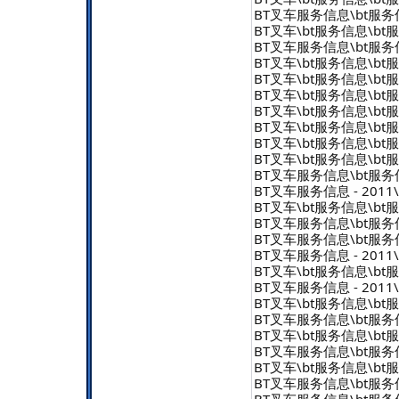
BT叉车服务信息\bt服务信息 
BT叉车\bt服务信息\bt服务信
BT叉车服务信息\bt服务信息 
BT叉车\bt服务信息\bt服务信
BT叉车\bt服务信息\bt服务信
BT叉车\bt服务信息\bt服务信
BT叉车\bt服务信息\bt服务信
BT叉车\bt服务信息\bt服务信
BT叉车\bt服务信息\bt服务信
BT叉车\bt服务信息\bt服务信
BT叉车服务信息\bt服务信息 
BT叉车服务信息 - 2011\b
BT叉车\bt服务信息\bt服务信
BT叉车服务信息\bt服务信息 
BT叉车服务信息\bt服务信息 
BT叉车服务信息 - 2011\b
BT叉车\bt服务信息\bt服务信
BT叉车服务信息 - 2011\b
BT叉车\bt服务信息\bt服务信
BT叉车服务信息\bt服务信息 
BT叉车\bt服务信息\bt服务信
BT叉车服务信息\bt服务信息 
BT叉车\bt服务信息\bt服务信
BT叉车服务信息\bt服务信息 
BT叉车服务信息\bt服务信息 