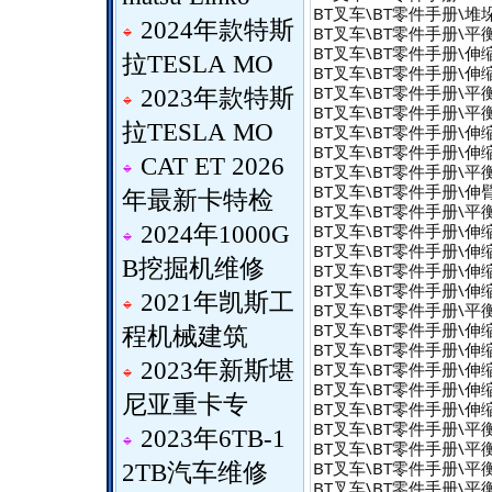
BT叉车\BT零件手册\堆
2024年款特斯
BT叉车\BT零件手册\平衡重式
BT叉车\BT零件手册\伸缩臂式
拉TESLA MO
BT叉车\BT零件手册\伸缩臂式
BT叉车\BT零件手册\平衡重式
2023年款特斯
BT叉车\BT零件手册\平衡重
拉TESLA MO
BT叉车\BT零件手册\伸缩臂式
BT叉车\BT零件手册\伸缩臂式
CAT ET 2026
BT叉车\BT零件手册\平衡重式
BT叉车\BT零件手册\伸臂式叉
年最新卡特检
BT叉车\BT零件手册\平衡重式
BT叉车\BT零件手册\伸缩臂式
2024年1000G
BT叉车\BT零件手册\伸缩臂式叉
B挖掘机维修
BT叉车\BT零件手册\伸缩
BT叉车\BT零件手册\伸缩
2021年凯斯工
BT叉车\BT零件手册\平衡重式
BT叉车\BT零件手册\伸缩臂式
程机械建筑
BT叉车\BT零件手册\伸缩
2023年新斯堪
BT叉车\BT零件手册\伸缩臂\r
BT叉车\BT零件手册\伸缩
尼亚重卡专
BT叉车\BT零件手册\伸缩
BT叉车\BT零件手册\平衡重
2023年6TB-1
BT叉车\BT零件手册\平衡重式
BT叉车\BT零件手册\平衡重式
2TB汽车维修
BT叉车\BT零件手册\平衡重式