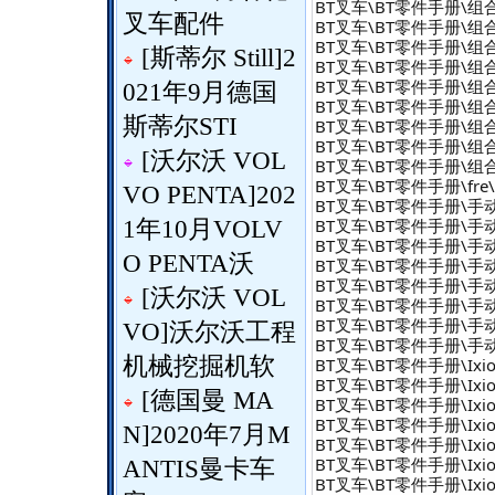
BT叉车\BT零件手册\组合式 - 
叉车配件
BT叉车\BT零件手册\组合式 
BT叉车\BT零件手册\组合式 
[
斯蒂尔 Still
]
2
BT叉车\BT零件手册\组合式 
BT叉车\BT零件手册\组合式 
021年9月德国
BT叉车\BT零件手册\组合式 -
斯蒂尔STI
BT叉车\BT零件手册\组合式 -
BT叉车\BT零件手册\组合式 -
[
沃尔沃 VOL
BT叉车\BT零件手册\组合式 -
BT叉车\BT零件手册\fre\fr
VO PENTA
]
202
BT叉车\BT零件手册\手动托
BT叉车\BT零件手册\手动托
1年10月VOLV
BT叉车\BT零件手册\手动托
O PENTA沃
BT叉车\BT零件手册\手动托
BT叉车\BT零件手册\手动托盘
[
沃尔沃 VOL
BT叉车\BT零件手册\手动托盘
BT叉车\BT零件手册\手动托盘
VO
]
沃尔沃工程
BT叉车\BT零件手册\手动
机械挖掘机软
BT叉车\BT零件手册\Ixio
BT叉车\BT零件手册\Ixio
[
德国曼 MA
BT叉车\BT零件手册\Ixion
BT叉车\BT零件手册\Ixion
N
]
2020年7月M
BT叉车\BT零件手册\Ixion
BT叉车\BT零件手册\Ixio
ANTIS曼卡车
BT叉车\BT零件手册\Ixion