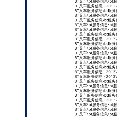
BT叉车\bt服务信息\bt服务信
BT叉车服务信息 - 2012\b
BT叉车服务信息\bt服务信息 
BT叉车\bt服务信息\bt服务信
BT叉车服务信息\bt服务信息 
BT叉车\bt服务信息\bt服务信
BT叉车\bt服务信息\bt服务信
BT叉车服务信息\bt服务信息 
BT叉车服务信息 - 2013\b
BT叉车服务信息\bt服务信息 
BT叉车\bt服务信息\bt服务信
BT叉车\bt服务信息\bt服务信
BT叉车服务信息\bt服务信息 
BT叉车\bt服务信息\bt服务信
BT叉车服务信息\bt服务信息 
BT叉车服务信息 - 2013\b
BT叉车服务信息 - 2013\b
BT叉车服务信息\bt服务信息 
BT叉车\bt服务信息\bt服务信
BT叉车服务信息\bt服务信息 
BT叉车服务信息\bt服务信息 
BT叉车服务信息 - 2013\b
BT叉车\bt服务信息\bt服务信
BT叉车\bt服务信息\bt服务信
BT叉车\bt服务信息\bt服务信