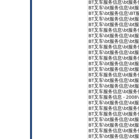
BT叉车服务信息\bt服务信息
BT叉车\bt服务信息\bt服
BT叉车\bt服务信息\BT服
BT叉车\bt服务信息\bt服务信
BT叉车\bt服务信息\bt服务信
BT叉车服务信息\bt服务信息 
BT叉车\bt服务信息\bt服务信
BT叉车\bt服务信息\bt服务信
BT叉车服务信息\bt服务信息 -
BT叉车\bt服务信息\bt服务信
BT叉车服务信息\bt服务信息 -
BT叉车\bt服务信息\bt服务信
BT叉车\bt服务信息\bt服务信
BT叉车服务信息\bt服务信息 
BT叉车\bt服务信息\bt服务信
BT叉车\bt服务信息\bt服务信
BT叉车服务信息\bt服务信息 
BT叉车服务信息 - 2008\b
BT叉车\bt服务信息\bt服务信
BT叉车服务信息\bt服务信息 
BT叉车服务信息\bt服务信息 
BT叉车\bt服务信息\bt服务信
BT叉车\bt服务信息\bt服务信
BT叉车服务信息\bt服务信息 
BT叉车\bt服务信息\bt服务信