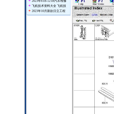
2023年6TB-12TB汽车维修
飞机技术资料大全 飞机技
2023年10月新款日立工程