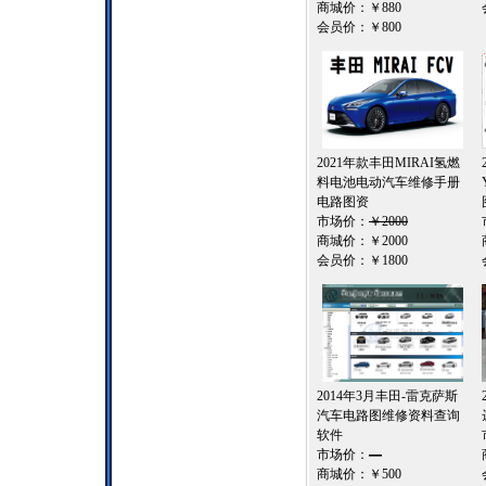
商城价：
￥880
会员价：
￥800
2021年款丰田MIRAI氢燃
料电池电动汽车维修手册
电路图资
市场价：
￥2000
商城价：
￥2000
会员价：
￥1800
2014年3月丰田-雷克萨斯
汽车电路图维修资料查询
软件
市场价：
—
商城价：
￥500