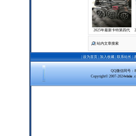
2025年最新卡特第四代
站内文章搜索
|
设为首页
|
加入收藏
|
联系站长
|
QQ微信同号：8388
Copyright© 2007-2024
vixiu
.