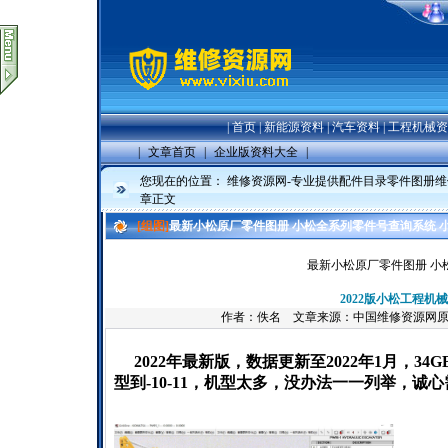
|
首页
|
新能源资料
|
汽车资料
|
工程机械资
|
文章首页
|
企业版资料大全
|
您现在的位置：
维修资源网-专业提供配件目录零件图册
章正文
[组图]
最新小松原厂零件图册 小松全系列零件号查询系统 
最新小松原厂零件图册 小
2022版小松工程
作者：佚名 文章来源：中国维修资源网
2022年最新版，数据更新至2022年1月，
型到-10-11，机型太多，没办法一一列举，