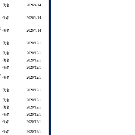
佚名
2026/4/14
佚名
2026/4/14
装
佚名
2026/4/14
件
佚名
2020/12/1
佚名
2020/12/1
佚名
2020/12/1
佚名
2020/12/1
o
佚名
2020/12/1
佚名
2020/12/1
佚名
2020/12/1
佚名
2020/12/1
佚名
2020/12/1
佚名
2020/12/1
佚名
2020/12/1