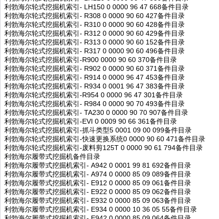
利勃海尔轮式挖掘机索引- LH150 0 0000 96 47 668备件目录
利勃海尔轮式挖掘机索引- R308 0 0000 90 60 427备件目录
利勃海尔轮式挖掘机索引- R310 0 0000 90 60 428备件目录
利勃海尔轮式挖掘机索引- R312 0 0000 90 60 429备件目录
利勃海尔轮式挖掘机索引- R313 0 0000 90 60 152备件目录
利勃海尔轮式挖掘机索引- R317 0 0000 90 60 496备件目录
利勃海尔轮式挖掘机索引-R900 0000 90 60 370备件目录
利勃海尔轮式挖掘机索引- R902 0 0000 90 60 371备件目录
利勃海尔轮式挖掘机索引- R914 0 0000 96 47 453备件目录
利勃海尔轮式挖掘机索引- R934 0 0001 96 47 383备件目录
利勃海尔轮式挖掘机索引-R954 0 0000 96 47 301备件目录
利勃海尔轮式挖掘机索引- R984 0 0000 90 70 493备件目录
利勃海尔轮式挖掘机索引- TA230 0 0000 90 70 907备件目录
利勃海尔轮式挖掘机索引-EVI 0 0009 90 66 361备件目录
利勃海尔轮式挖掘机索引-抓斗类型5 0001 09 00 099备件目录
利勃海尔轮式挖掘机索引-快速更换系统0 0000 90 60 471备件目录
利勃海尔轮式挖掘机索引-废料剪125T 0 0000 90 61 794备件目录
利勃海尔履带式挖掘机备件目录
利勃海尔履带式挖掘机索引- A942 0 0001 99 81 692备件目录
利勃海尔履带式挖掘机索引- A974 0 0000 85 09 089备件目录
利勃海尔履带式挖掘机索引- E912 0 0000 85 09 061备件目录
利勃海尔履带式挖掘机索引- E922 0 0000 85 09 062备件目录
利勃海尔履带式挖掘机索引- E932 0 0000 85 09 063备件目录
利勃海尔履带式挖掘机索引- E934 0 0000 10 36 05 55备件目录
利勃海尔履带式挖掘机索引- E942 0 0000 85 09 064备件目录