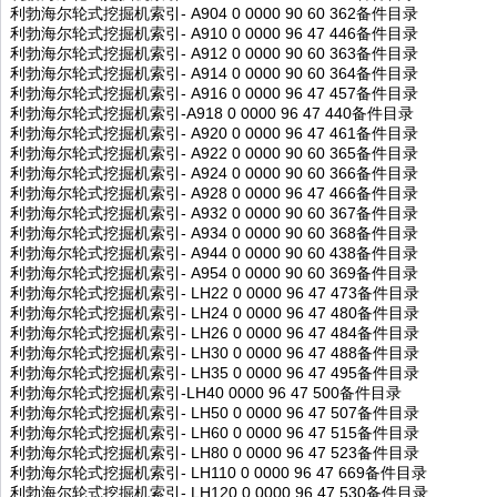
利勃海尔轮式挖掘机索引- A904 0 0000 90 60 362备件目录
利勃海尔轮式挖掘机索引- A910 0 0000 96 47 446备件目录
利勃海尔轮式挖掘机索引- A912 0 0000 90 60 363备件目录
利勃海尔轮式挖掘机索引- A914 0 0000 90 60 364备件目录
利勃海尔轮式挖掘机索引- A916 0 0000 96 47 457备件目录
利勃海尔轮式挖掘机索引-A918 0 0000 96 47 440备件目录
利勃海尔轮式挖掘机索引- A920 0 0000 96 47 461备件目录
利勃海尔轮式挖掘机索引- A922 0 0000 90 60 365备件目录
利勃海尔轮式挖掘机索引- A924 0 0000 90 60 366备件目录
利勃海尔轮式挖掘机索引- A928 0 0000 96 47 466备件目录
利勃海尔轮式挖掘机索引- A932 0 0000 90 60 367备件目录
利勃海尔轮式挖掘机索引- A934 0 0000 90 60 368备件目录
利勃海尔轮式挖掘机索引- A944 0 0000 90 60 438备件目录
利勃海尔轮式挖掘机索引- A954 0 0000 90 60 369备件目录
利勃海尔轮式挖掘机索引- LH22 0 0000 96 47 473备件目录
利勃海尔轮式挖掘机索引- LH24 0 0000 96 47 480备件目录
利勃海尔轮式挖掘机索引- LH26 0 0000 96 47 484备件目录
利勃海尔轮式挖掘机索引- LH30 0 0000 96 47 488备件目录
利勃海尔轮式挖掘机索引- LH35 0 0000 96 47 495备件目录
利勃海尔轮式挖掘机索引-LH40 0000 96 47 500备件目录
利勃海尔轮式挖掘机索引- LH50 0 0000 96 47 507备件目录
利勃海尔轮式挖掘机索引- LH60 0 0000 96 47 515备件目录
利勃海尔轮式挖掘机索引- LH80 0 0000 96 47 523备件目录
利勃海尔轮式挖掘机索引- LH110 0 0000 96 47 669备件目录
利勃海尔轮式挖掘机索引- LH120 0 0000 96 47 530备件目录