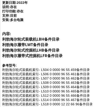
更新日期:2022年
说明:存在
打印功能:存在
支持:目前
安装:多台电脑
内容:
利勃海尔轮式装载机LBH备件目录
利勃海尔履带LWT备件目录
利勃海尔轮式挖掘机LHB备件目录
利勃海尔履带式挖掘机LFR备件目录
参考型号:
利勃海尔轮式装载机索引- L504 0 0000 96 55 459备件目录
利勃海尔轮式装载机索引- L506 0 0000 96 55 461备件目录
利勃海尔轮式装载机索引- L507 0 0000 96 55 462备件目录
利勃海尔轮式装载机索引- L508 0 0000 96 55 463备件目录
利勃海尔轮式装载机索引- L509 0 0000 96 55 464备件目录
利勃海尔轮式装载机索引- L510 0 0000 96 55 465备件目录
利勃海尔轮式装载机索引- L512 0 0000 96 55 466备件目录
利勃海尔轮式装载机索引- L514 0 0000 96 55 467备件目录
利勃海尔轮式装载机索引- L518 0 0000 12 22 66 96备件目录