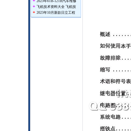
2023年6TB-12TB汽车维修
飞机技术资料大全 飞机技
2023年10月新款日立工程