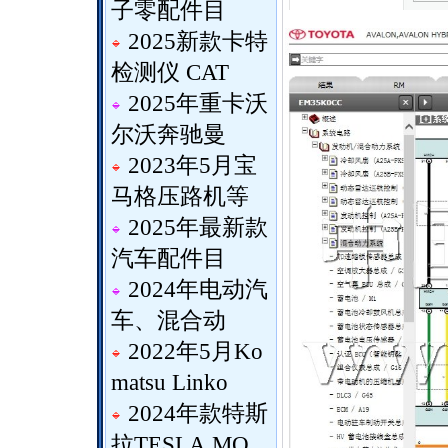
子零配件目
2025新款卡特
检测仪 CAT
2025年重卡沃
尔沃奔驰曼
2023年5月宝
马格压路机等
2025年最新款
汽车配件目
2024年电动汽
车、混合动
2022年5月Ko
matsu Linko
2024年款特斯
拉TESLA MO