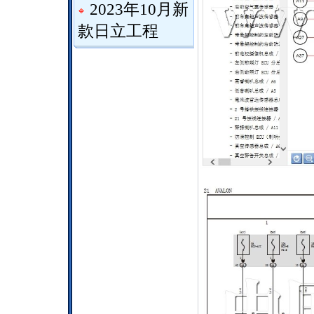
2023年10月新
款日立工程