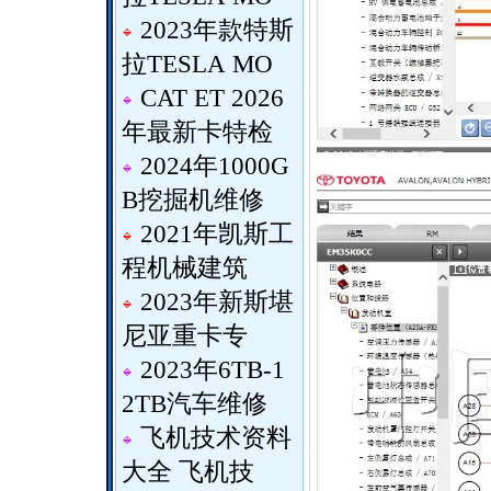
2023年款特斯
拉TESLA MO
CAT ET 2026
年最新卡特检
2024年1000G
B挖掘机维修
2021年凯斯工
程机械建筑
2023年新斯堪
尼亚重卡专
2023年6TB-1
2TB汽车维修
飞机技术资料
大全 飞机技