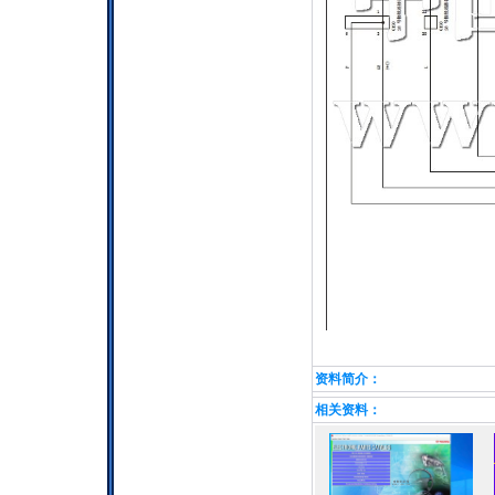
资料简介：
相关资料：