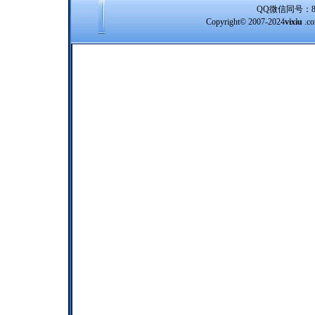
QQ微信同号：8388
Copyright© 2007-2024
vixiu
.