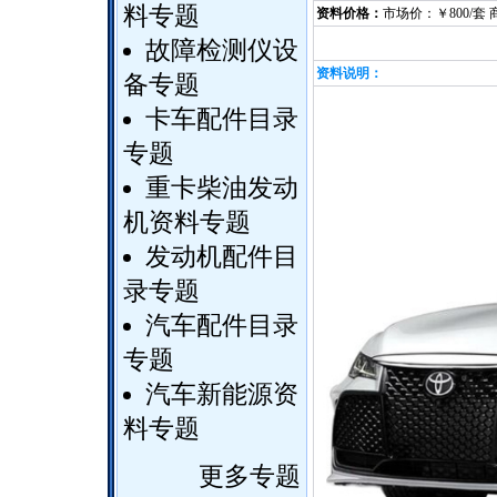
料专题
资料价格：
市场价：￥800/套 
故障检测仪设
资料说明：
备专题
卡车配件目录
专题
重卡柴油发动
机资料专题
发动机配件目
录专题
汽车配件目录
专题
汽车新能源资
料专题
更多专题