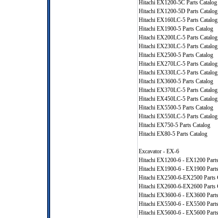
Hitachi EX1200-5C Parts Catalog
Hitachi EX1200-5D Parts Catalog
Hitachi EX160LC-5 Parts Catalog
Hitachi EX1900-5 Parts Catalog
Hitachi EX200LC-5 Parts Catalog
Hitachi EX230LC-5 Parts Catalog
Hitachi EX2500-5 Parts Catalog
Hitachi EX270LC-5 Parts Catalog
Hitachi EX330LC-5 Parts Catalog
Hitachi EX3600-5 Parts Catalog
Hitachi EX370LC-5 Parts Catalog
Hitachi EX450LC-5 Parts Catalog
Hitachi EX5500-5 Parts Catalog
Hitachi EX550LC-5 Parts Catalog
Hitachi EX750-5 Parts Catalog
Hitachi EX80-5 Parts Catalog
Excavator - EX-6
Hitachi EX1200-6 - EX1200 Parts
Hitachi EX1900-6 - EX1900 Parts
Hitachi EX2500-6-EX2500 Parts 
Hitachi EX2600-6-EX2600 Parts 
Hitachi EX3600-6 - EX3600 Parts
Hitachi EX5500-6 - EX5500 Parts
Hitachi EX5600-6 - EX5600 Parts