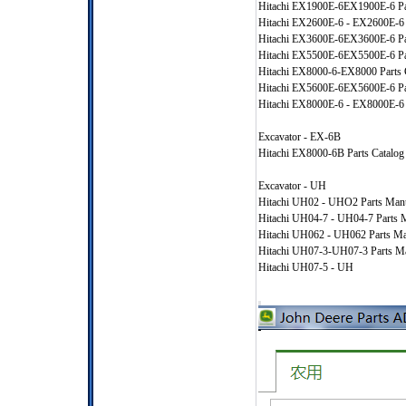
Hitachi EX1900E-6EX1900E-6 Par
Hitachi EX2600E-6 - EX2600E-6 
Hitachi EX3600E-6EX3600E-6 Par
Hitachi EX5500E-6EX5500E-6 Par
Hitachi EX8000-6-EX8000 Parts 
Hitachi EX5600E-6EX5600E-6 Par
Hitachi EX8000E-6 - EX8000E-6 
Excavator - EX-6B
Hitachi EX8000-6B Parts Catalog
Excavator - UH
Hitachi UH02 - UHO2 Parts Man
Hitachi UH04-7 - UH04-7 Parts 
Hitachi UH062 - UH062 Parts M
Hitachi UH07-3-UH07-3 Parts M
Hitachi UH07-5 - UH