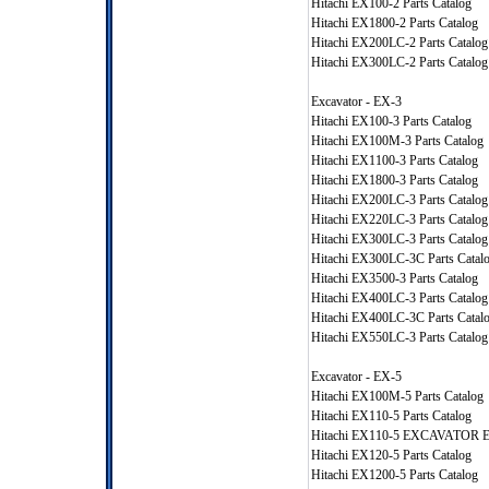
Hitachi EX100-2 Parts Catalog
Hitachi EX1800-2 Parts Catalog
Hitachi EX200LC-2 Parts Catalog
Hitachi EX300LC-2 Parts Catalog
Excavator - EX-3
Hitachi EX100-3 Parts Catalog
Hitachi EX100M-3 Parts Catalog
Hitachi EX1100-3 Parts Catalog
Hitachi EX1800-3 Parts Catalog
Hitachi EX200LC-3 Parts Catalog
Hitachi EX220LC-3 Parts Catalog
Hitachi EX300LC-3 Parts Catalog
Hitachi EX300LC-3C Parts Catal
Hitachi EX3500-3 Parts Catalog
Hitachi EX400LC-3 Parts Catalog
Hitachi EX400LC-3C Parts Catal
Hitachi EX550LC-3 Parts Catalog
Excavator - EX-5
Hitachi EX100M-5 Parts Catalog
Hitachi EX110-5 Parts Catalog
Hitachi EX110-5 EXCAVATOR EX
Hitachi EX120-5 Parts Catalog
Hitachi EX1200-5 Parts Catalog