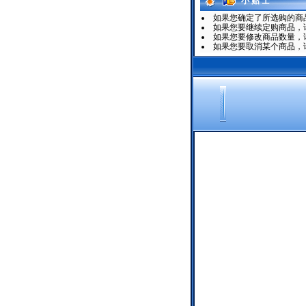
小 贴 士
如果您确定了所选购的商
如果您要继续定购商品，请
如果您要修改商品数量，
如果您要取消某个商品，