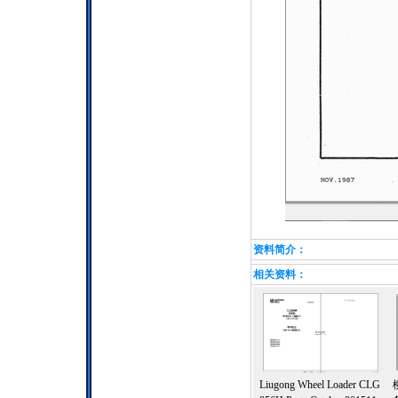
资料简介：
相关资料：
Liugong Wheel Loader CLG