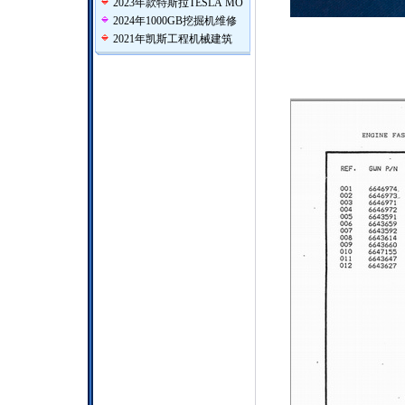
2023年款特斯拉TESLA MO
2024年1000GB挖掘机维修
2021年凯斯工程机械建筑