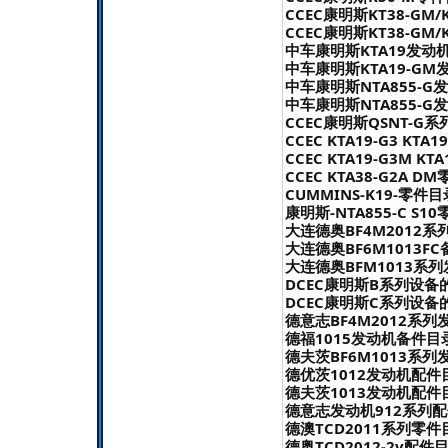
CCEC康明斯KT38-GM/
CCEC康明斯KT38-GM/
中车康明斯KTA19发动机
中车康明斯KTA19-GM
中车康明斯NTA855-G
中车康明斯NTA855-G
CCEC康明斯QSNT-G系
CCEC KTA19-G3 KTA
CCEC KTA19-G3M KT
CCEC KTA38-G2A D
CUMMINS-K19-零件目录
康明斯-NTA855-C S10
大连德奥BF4M2012系
大连德奥BF6M1013FC
大连德奥BFM1013系列
DCEC康明斯B系列设备
DCEC康明斯C系列设备
德意志BF4M2012系列
德福1015发动机备件目录
德夫茨BF6M1013系列
德优茨1012发动机配件目
德夫茨1013发动机配件目
德意志发动机912系列配件
德澳TCD2011系列零件目
德奥TCD2012-2v配件目