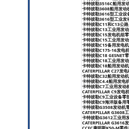
卡特彼勒3516C船用发动
卡特彼勒3608船用发动机
卡特彼勒3616型工业设
卡特彼勒3616型工业发
卡特彼勒C11和C13公路
卡特彼勒C13工业用发动
卡特彼勒C15发电机组零件
卡特彼勒C15工业用发动
卡特彼勒C15备用发电机
卡特彼勒C175-16发电
卡特彼勒C18 GESNET
卡特彼勒C18工业用发动
卡特彼勒C18船用发动机
CATERPILLAR C27
卡特彼勒C32船用发动机
卡特彼勒C4.4船用发电机
卡特彼勒C7工业用发动机
CATERPILLAR C9发
卡特彼勒C9工业设备零部
卡特彼勒C9海洋版备用零
卡特彼勒G3508发动机零
CATERPILLAR G3
卡特彼勒G3612工业用发
CATERPILLAR G3
CCEC康明斯K50-M零件