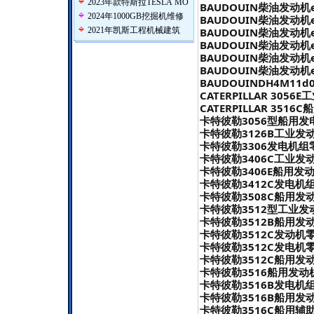
2023年款特斯拉TESLA MO
BAUDOUIN柴油发动机ep
2024年1000GB挖掘机维修
BAUDOUIN柴油发动机ep
2021年凯斯工程机械建筑
BAUDOUIN柴油发动机ep
BAUDOUIN柴油发动机ep
BAUDOUIN柴油发动机ep
BAUDOUIN柴油发动机ep
BAUDOUINDH4M11d0
CATERPILLAR 305
CATERPILLAR 351
卡特彼勒3056型船用发
卡特彼勒3126B工业发动
卡特彼勒3306发电机组零
卡特彼勒3406C工业发动
卡特彼勒3406E船用发动
卡特彼勒3412C发电机组
卡特彼勒3508C船用发动
卡特彼勒3512型工业发
卡特彼勒3512B船用发动
卡特彼勒3512C发动机零
卡特彼勒3512C发电机零
卡特彼勒3512C船用发动
卡特彼勒3516船用发动机
卡特彼勒3516B发电机组
卡特彼勒3516B船用发动
卡特彼勒3516C船用辅