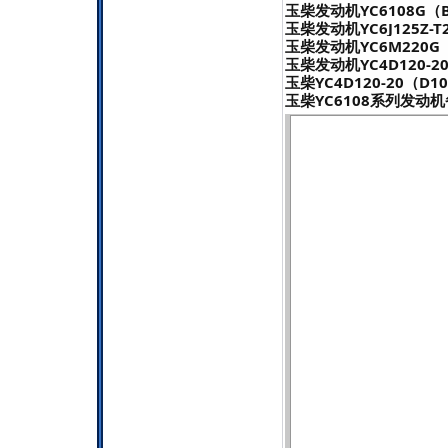
玉柴发动机YC6108G（B
玉柴发动机YC6J125Z-T
玉柴发动机YC6M220G
玉柴发动机YC4D120-20
玉柴YC4D120-20（D
玉柴YC6108系列发动机