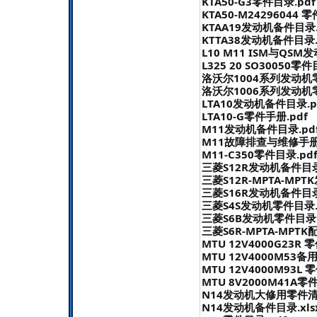
KTA50-G3零件目录.pdf
KTA50-M24296044 
KTAA19发动机备件目录.x
KTTA38发动机备件目录.xl
L10 M11 ISM与QS
L325 20 SO30050零件
洛沃尔1004系列发动机零
洛沃尔1006系列发动机零
LTA10发动机备件目录.p
LTA10-G零件手册.pdf
M11发动机备件目录.pd
M11故障排查与维修手册.
M11-C350零件目录.pd
三菱S12R发动机备件目录
三菱S12R-MPTA-MP
三菱S16R发动机备件目录
三菱S4S发动机零件目录.
三菱S6B发动机零件目录.
三菱S6R-MPTA-MPTK
MTU 12V4000G23R 
MTU 12V4000M53备
MTU 12V4000M93L 
MTU 8V2000M41A零
N14发动机大修用零件清单
N14发动机备件目录.xlsx