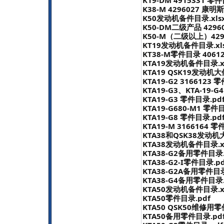
K19-DM 4915331 零件
K38-M 4296027 康明
K50发动机备件目录.xlsx
K50-DM二级产品 4296
K50-M（二级以上）429
KT19发动机备件目录.xls
KT38-M零件目录 40612
KTA19发动机备件目录.xl
KTA19 QSK19发动机
KTA19-G2 3166123 
KTA19-G3、KTA-19-
KTA19-G3 零件目录.pd
KTA19-G680-M1 零件
KTA19-G8 零件目录.pd
KTA19-M 3166164 零
KTA38和QSK38发动机
KTA38发动机备件目录.xl
KTA38-G2备用零件目录.
KTA38-G2-I零件目录.pd
KTA38-G2A备用零件目录
KTA38-G4备用零件目录.
KTA50发动机备件目录.xl
KTA50零件目录.pdf
KTA50 QSK50维修用零
KTA50备用零件目录.pd