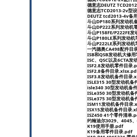
德意志DEUTZ TCD20
德意志TCD2013-2v型
DEUTZ tcd2013-4v
斗山DP180系列发动机备
斗山DP222系列发动机零
斗山P158FE/P222FE
斗山P180LE系列发动机
斗山P222LE系列发动机
一汽德奥CA498配件目录.
ISB和QSB发动机大修用
ISC、QSC以及6CTA
ISF2.8发动机零件目录.p
ISF2.8备件目录.xlsx.pd
ISF3.8发动机备件目录.xl
ISLE315 30型发动机备件
isle340 30型发动机备件
ISLe350 30型发动机备件
ISLe375 30型发动机备件
ISM11发动机备件目录.xl
ISX15发动机备件目录.xls
ISZ450 41个零件清单.p
约翰迪尔3029、4045
K19使用手册.pdf
K19备用零件目录.pdf