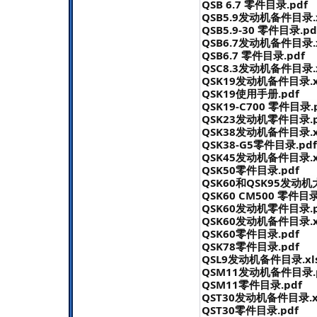
QSB 6.7 零件目录.pdf
QSB5.9发动机备件目录.xl
QSB5.9-30 零件目录.pd
QSB6.7发动机备件目录.xl
QSB6.7 零件目录.pdf
QSC8.3发动机备件目录.xl
QSK19发动机备件目录.xl
QSK19使用手册.pdf
QSK19-C700 零件目录.
QSK23发动机零件目录.p
QSK38发动机备件目录.xl
QSK38-G5零件目录.pdf
QSK45发动机备件目录.xl
QSK50零件目录.pdf
QSK60和QSK95发动机
QSK60 CM500 零件目录
QSK60发动机零件目录.p
QSK60发动机备件目录.xl
QSK60零件目录.pdf
QSK78零件目录.pdf
QSL9发动机备件目录.xls
QSM11发动机备件目录.
QSM11零件目录.pdf
QST30发动机备件目录.xl
QST30零件目录.pdf