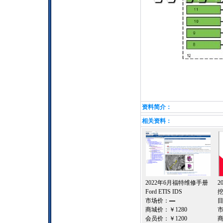
资料简介：
相关资料：
2022年6月福特维修手册
2
Ford ETIS IDS
市场价：
—
商城价：
￥1280
会员价：
￥1200