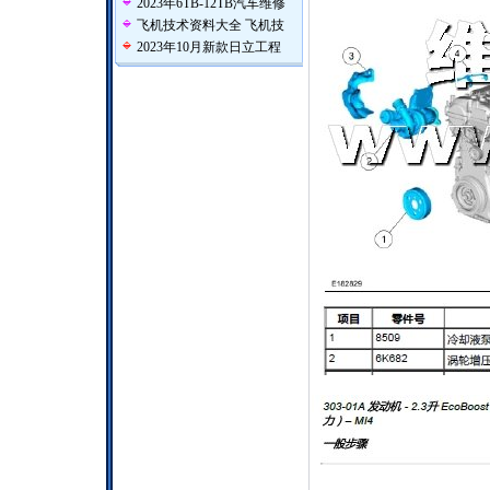
2023年6TB-12TB汽车维修
飞机技术资料大全 飞机技
2023年10月新款日立工程