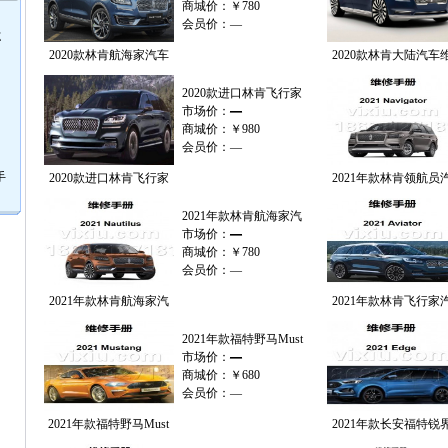
商城价：
￥780
会员价：
—
E
2020款林肯航海家汽车
2020款林肯大陆汽车
2020款进口林肯飞行家
市场价：
—
商城价：
￥980
会员价：
—
手
2020款进口林肯飞行家
2021年款林肯领航员
2021年款林肯航海家汽
市场价：
—
商城价：
￥780
会员价：
—
2021年款林肯航海家汽
2021年款林肯飞行家
2021年款福特野马Must
市场价：
—
商城价：
￥680
会员价：
—
2021年款福特野马Must
2021年款长安福特锐