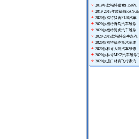
2019年款福特猛禽F150汽
2019-2018年款福特RANG
2020款福特猛禽F150汽车
2020款福特野马汽车维修
2020款福特翼虎汽车维修
2020-2019款福特金牛座汽
2020款福特福克斯汽车维
2020款林肯大陆汽车维修
2020款林肯MKZ汽车维修
2020款进口林肯飞行家汽