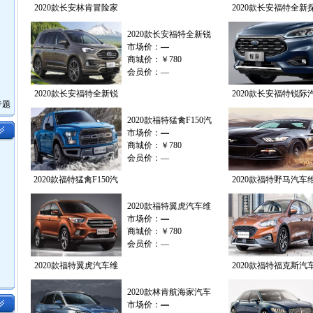
2020款长安林肯冒险家
2020款长安福特全新
2020款长安福特全新锐
市场价：
—
商城价：
￥780
会员价：
—
2020款长安福特全新锐
2020款长安福特锐际
专题
2020款福特猛禽F150汽
市场价：
—
商城价：
￥780
会员价：
—
2020款福特猛禽F150汽
2020款福特野马汽车
2020款福特翼虎汽车维
市场价：
—
商城价：
￥780
会员价：
—
2020款福特翼虎汽车维
2020款福特福克斯汽
2020款林肯航海家汽车
市场价：
—