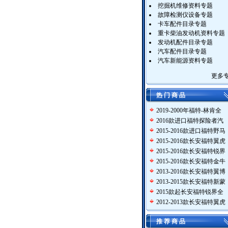
挖掘机维修资料专题
故障检测仪设备专题
卡车配件目录专题
重卡柴油发动机资料专题
发动机配件目录专题
汽车配件目录专题
汽车新能源资料专题
更多
热 门 商 品
2019-2000年福特-林肯全
2016款进口福特探险者汽
2015-2016款进口福特野马
2015-2016款长安福特翼虎
2015-2016款长安福特锐界
2015-2016款长安福特金牛
2013-2016款长安福特翼博
2013-2015款长安福特新蒙
2015款起长安福特锐界全
2012-2013款长安福特翼虎
推 荐 商 品