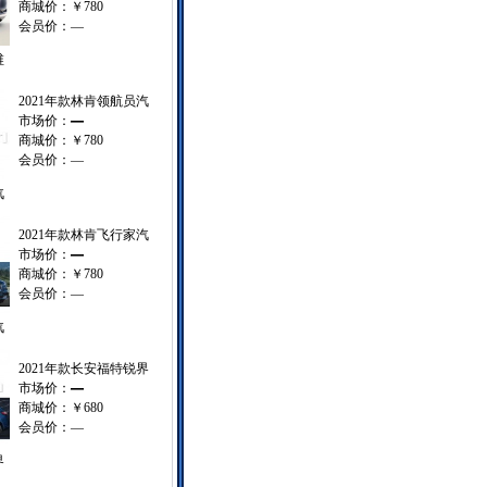
商城价：
￥780
会员价：
—
维
2021年款林肯领航员汽
市场价：
—
商城价：
￥780
会员价：
—
汽
2021年款林肯飞行家汽
市场价：
—
商城价：
￥780
会员价：
—
汽
2021年款长安福特锐界
市场价：
—
商城价：
￥680
会员价：
—
界