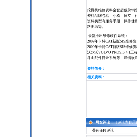
挖掘机维修资料全套超低价销
资料品牌包括：小松，日立，
资料类型有服务手册，操作使
路图纸等。
最新推出维修软件系统：
2009年卡特CAT新版SIS维修
2009年卡特CAT新版SIS维修
沃尔沃VOLVO PROSIS 4
斗山配件目录系统等，详情欢
资料简介：
相关资料：
网友评论：
（评论内容只
没有任何评论