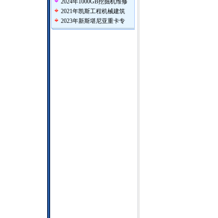
2024年1000GB挖掘机维修
2021年凯斯工程机械建筑
2023年新斯堪尼亚重卡专