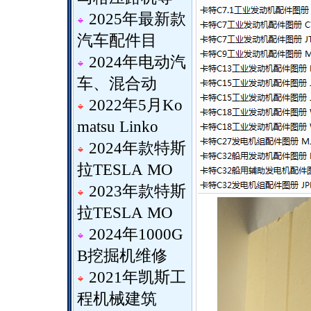
2025年最新款
汽车配件目
2024年电动汽
车、混合动
2022年5月Ko
matsu Linko
2024年款特斯
拉TESLA MO
2023年款特斯
拉TESLA MO
2024年1000G
B挖掘机维修
2021年凯斯工
程机械建筑