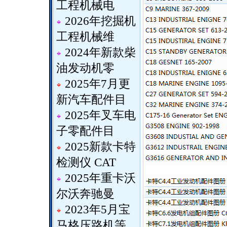
工程机械电
2026年挖掘机
工程机械维
2024年新款柴
油发动机零
2025年7月更
新汽车配件目
2025年叉车电
子零配件目
2025新款卡特
检测仪 CAT
2025年重卡沃
尔沃奔驰曼
2023年5月宝
马格压路机等