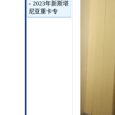
2023年新斯堪
尼亚重卡专