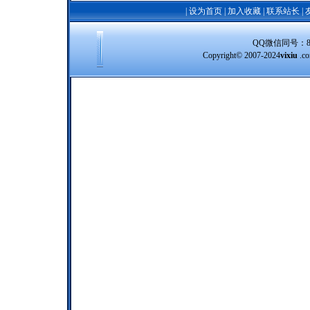
|
设为首页
|
加入收藏
|
联系站长
|
QQ微信同号：8388
Copyright© 2007-2024
vixiu
.