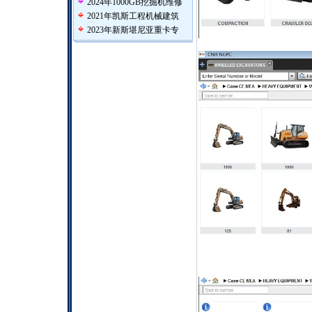
2024年1000GB挖掘机维修
2021年凯斯工程机械建筑
2023年新斯堪尼亚重卡专