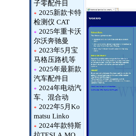
子零配件目
2025新款卡特
检测仪 CAT
2025年重卡沃
尔沃奔驰曼
2023年5月宝
马格压路机等
2025年最新款
汽车配件目
2024年电动汽
车、混合动
2022年5月Ko
matsu Linko
2024年款特斯
拉TESLA MO