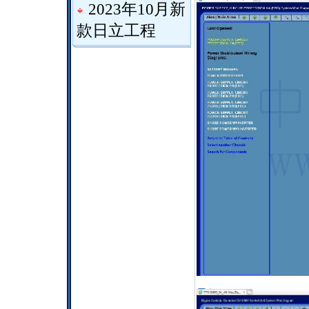
2023年10月新
款日立工程