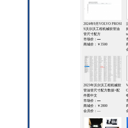
2024年9月VOLVO PROSI
S沃尔沃工程机械软管油
管尺寸配方
t
市场价：
—
商城价：
￥3500
2023年沃尔沃工程机械软
V
管油管尺寸配方数据+配
件图中文
市场价：
—
商城价：
￥2800
会员价：
—