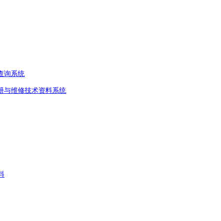
查询系统
册与维修技术资料系统
料