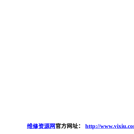
维修资源网
官方网址：
http://www.vixiu.c