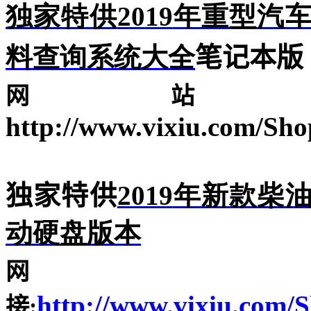
独家特供
2019
年重型汽
料查询系统大全
笔记本版
网
http://www.vixiu.com/Sh
独家特供
2019
年新款柴
动硬盘版本
网
http://www.vixiu.com/S
接
: