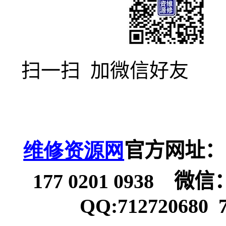
扫一扫
加微信好友
维修资源网
官方网址：
177 0201 0938
微信
QQ:712720680 