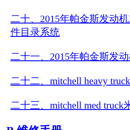
二十、
2015
年帕金斯发动机
件目录系统
二十一、
2015
年帕金斯发动
二十二、
mitchell heavy truc
二十三、
mitchell med truck