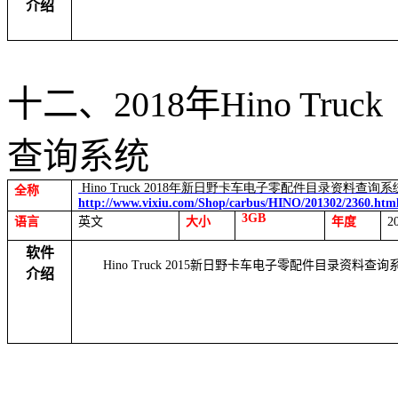
介绍
十二
、
2018
年
Hino Truck
查询系统
Hino Truck 2018
年新日野卡车电子零配件目录资料查询系
全称
http://www.vixiu.com/Shop/carbus/HINO/201302/2360.htm
3GB
语言
英文
大小
年度
2
软件
Hino Truck 2015
新日野卡车电子零配件目录资料查询
介绍