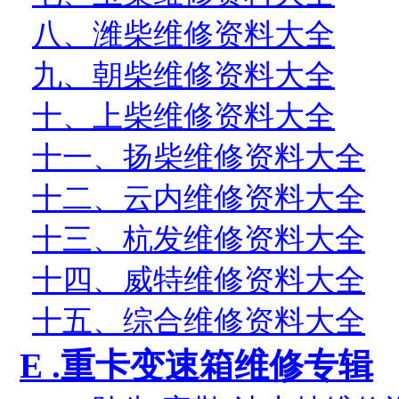
八、潍柴维修资料大全
九、朝柴维修资料大全
十、上柴维修资料大全
十一、扬柴维修资料大全
十二、云内维修资料大全
十三、
杭发
维修资料大全
十四、威特维修资料大全
十五、综合维修资料大全
E .
重卡变速箱维修专辑