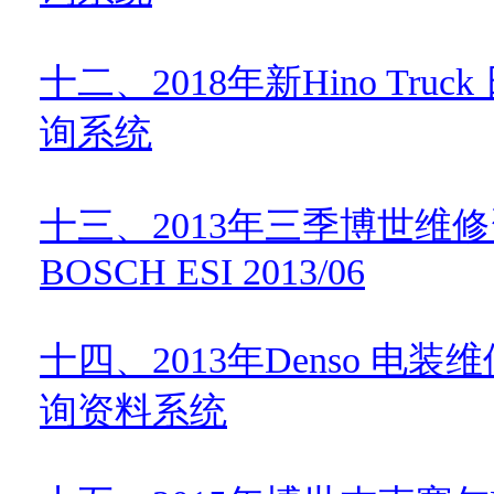
十二、
2018
年新
Hino Truck
询系统
十三、
2013
年三季博世维修
BOSCH ESI 2013/06
十四、
2013
年
Denso
电装维
询资料系统