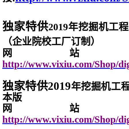
独家特供
2019
年挖掘机工程
（企业院校工厂订制）
网站
http://www.vixiu.com/Shop/d
独家特供
2019
年挖掘机工
本版
网站
http://www.vixiu.com/Shop/d