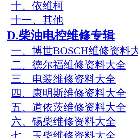
十、依维柯
十一、其他
D.
柴油电控维修专辑
一、博世
BOSCH
维修资料
二、德尔福维修资料大全
三、电装维修资料大全
四、康明斯维修资料大全
五、道依茨维修资料大全
六、锡柴维修资料大全
七、玉柴维修资料大全