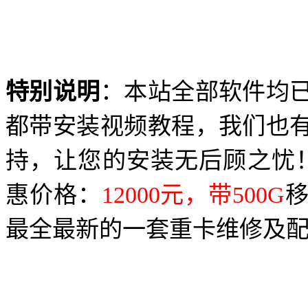
特别说明
：本站全部软件均
都带安装视频教程，我们也
持，让您的安装无后顾之忧
惠价格：
12000
元，带
500G
最全最新的一套重卡维修及