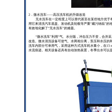
2
．微水洗车——高压洗车机的升级改造
无水洗车在一定程度上可以替代甚至在某些地方优于
用它来清洗汽车底盘、发动机及轮毂等严重“藏污纳垢”的地
有效地化解了“无水洗车”的难题。
“微水洗车”利用“气、水分隔，冲击压力不变，合并
改造。微水清洗设备可使气、水两相分离，泵压和水压的和
洗车内部分可单用气，采用这种方式洗车耗水量小，在
15 
水流痕迹。相关设备还具有自动加热装置，冬季出水可以