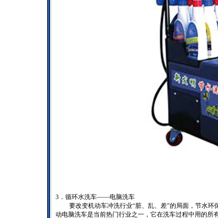
3
．循环水洗车——电脑洗车
要改变机动车冲洗行业“脏、乱、差”的局面，节水环
动电脑洗车是当前热门行业之一，它在洗车过程中用的所