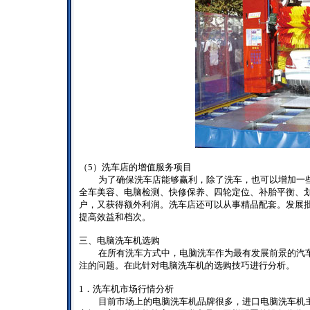
（
5
）洗车店的增值服务项目
为了确保洗车店能够赢利，除了洗车，也可以增加一
全车美容、电脑检测、快修保养、四轮定位、补胎平衡、
户，又获得额外利润。洗车店还可以从事精品配套。发展
提高效益和档次。
三、电脑洗车机选购
在所有洗车方式中，电脑洗车作为最有发展前景的汽
注的问题。在此针对电脑洗车机的选购技巧进行分析。
1
．洗车机市场行情分析
目前市场上的电脑洗车机品牌很多，进口电脑洗车机