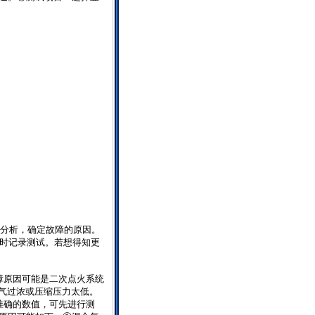
分析，确定故障的原因。
时记录测试。若想得知更
障原因可能是二次点火系统
气过浓或压缩压力太低。
准确的数值，可先进行测