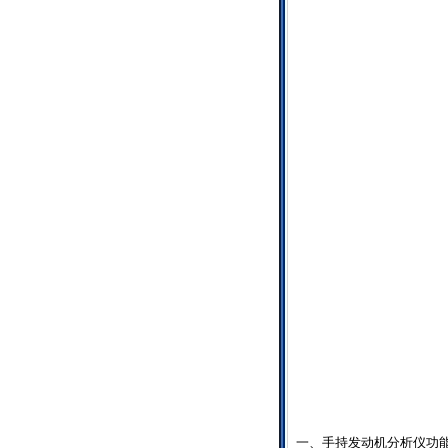
一、手持发动机分析仪功