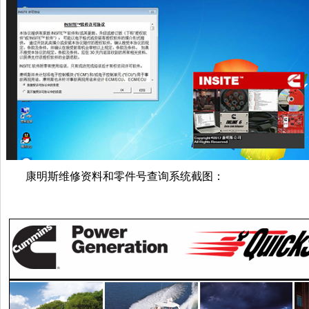
康明斯维修资料和零件号查询系统截图：