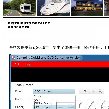
资料数据更新到2016年，集中了维修手册，操作手册，