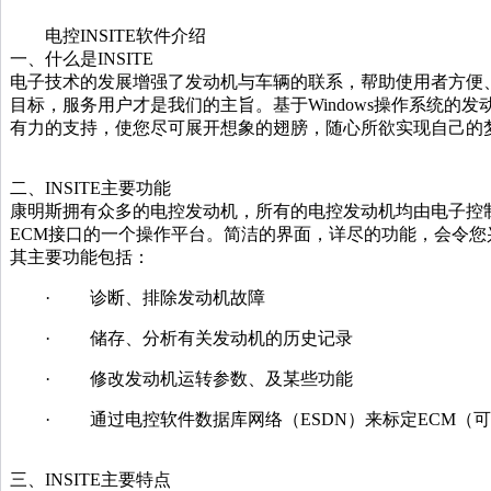
电控INSITE软件介绍
一、什么是INSITE
电子技术的发展增强了发动机与车辆的联系，帮助使用者方便
目标，服务用户才是我们的主旨。基于Windows操作系统的
有力的支持，使您尽可展开想象的翅膀，随心所欲实现自己的
二、INSITE主要功能
康明斯拥有众多的电控发动机，所有的电控发动机均由电子控制模块（Elec
ECM接口的一个操作平台。简洁的界面，详尽的功能，会令您
其主要功能包括：
· 诊断、排除发动机故障
· 储存、分析有关发动机的历史记录
· 修改发动机运转参数、及某些功能
· 通过电控软件数据库网络（ESDN）来标定ECM（
三、INSITE主要特点