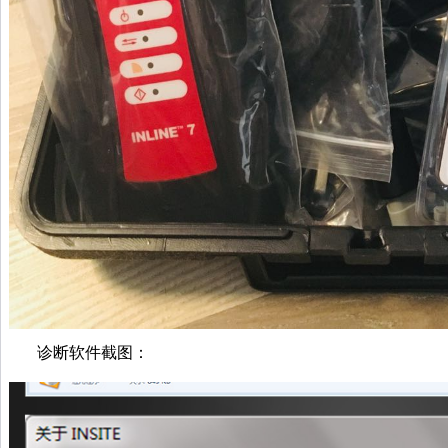
诊断软件截图：