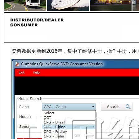
资料数据更新到2016年，集中了维修手册，操作手册，