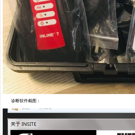
诊断软件截图：