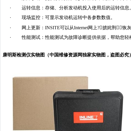
·
运转信息：存储、分析发动机投入使用后的运转信息
·
现场监控：可显示发动机运转中各参数数值。
·
网上更新：INSITE可以从Internet网上?掳姹荆
·
性能测试：性能测试为故障诊断提供依据，帮助您轻
康明斯检测仪实物图（中国维修资源网独家实物图，盗图必究