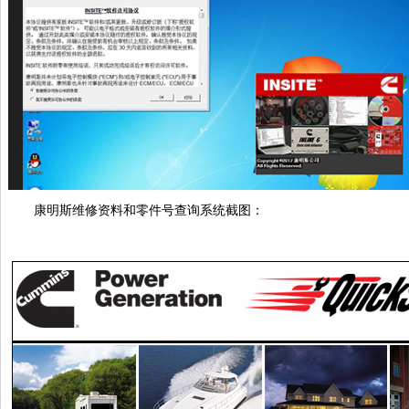
康明斯维修资料和零件号查询系统截图：