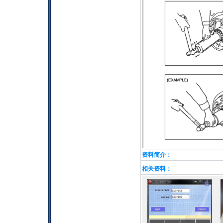
资料简介：
相关资料：