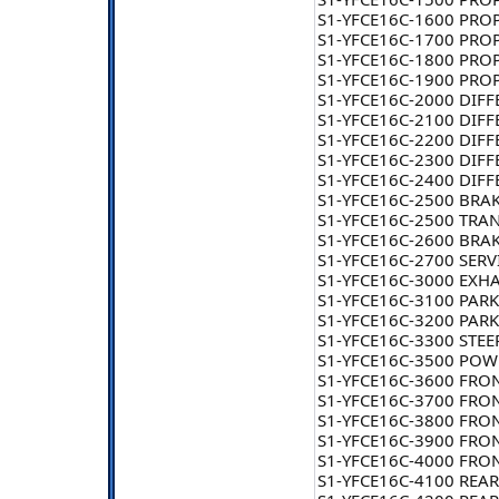
S1-YFCE16C-1600 PROP
S1-YFCE16C-1700 PRO
S1-YFCE16C-1800 PRO
S1-YFCE16C-1900 PROP
S1-YFCE16C-2000 DIFF
S1-YFCE16C-2100 DIFF
S1-YFCE16C-2200 DIFF
S1-YFCE16C-2300 DIFF
S1-YFCE16C-2400 DIFF
S1-YFCE16C-2500 BRAK
S1-YFCE16C-2500 TRA
S1-YFCE16C-2600 BRA
S1-YFCE16C-2700 SERVI
S1-YFCE16C-3000 EXH
S1-YFCE16C-3100 PARK
S1-YFCE16C-3200 PARK
S1-YFCE16C-3300 STE
S1-YFCE16C-3500 POW
S1-YFCE16C-3600 FRON
S1-YFCE16C-3700 FRON
S1-YFCE16C-3800 FRON
S1-YFCE16C-3900 FRON
S1-YFCE16C-4000 FRON
S1-YFCE16C-4100 REAR