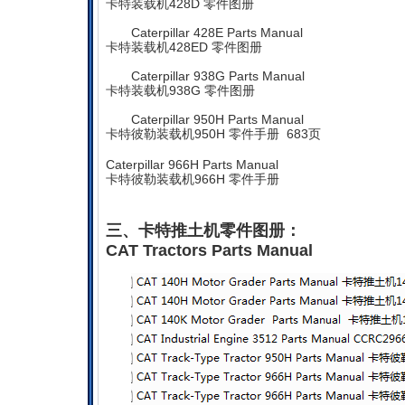
卡特装载机428D 零件图册
Caterpillar 428E Parts Manual
卡特装载机428ED 零件图册
Caterpillar 938G Parts Manual
卡特装载机938G 零件图册
Caterpillar 950H Parts Manual
卡特彼勒装载机950H 零件手册 683页
Caterpillar 966H Parts Manual
卡特彼勒装载机966H 零件手册
三、卡特推土机零件图册：
CAT Tractors Parts Manual