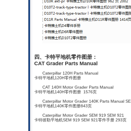
四、卡特平地机零件图册：
CAT Grader Parts Manual
Caterpillar 120H Parts Manual
卡特平地机120H零件图册
CAT 140H Motor Grader Parts Manual
卡特平地机140H零件图册 1576页
Caterpillar Motor Grader 140K Parts Manual 
卡特平地机140K零件图册843页
Caterpillar Motor Grader SEM 919 SEM 921
卡特彼勒平地机SEM 919 SEM 921零件手册 293页