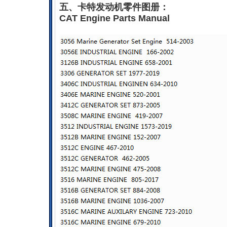
五、卡特发动机零件图册：
CAT Engine Parts Manual