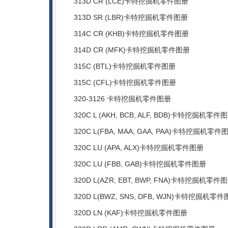
313D CR (LCE)卡特挖掘机零件图册
313D SR (LBR)卡特挖掘机零件图册
314C CR (KHB)卡特挖掘机零件图册
314D CR (MFK)卡特挖掘机零件图册
315C (BTL)卡特挖掘机零件图册
315C (CFL)卡特挖掘机零件图册
320-3126 卡特挖掘机零件图册
320C L (AKH, BCB, ALF, BDB)卡特挖掘机零件
320C L(FBA, MAA, GAA, PAA)卡特挖掘机零件
320C LU (APA, ALX)卡特挖掘机零件图册
320C LU (FBB, GAB)卡特挖掘机零件图册
320D L(AZR, EBT, BWP, FNA)卡特挖掘机零件
320D L(BWZ, SNS, DFB, WJN)卡特挖掘机零
320D LN (KAF)卡特挖掘机零件图册