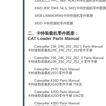
330D(LCJ, PFC, NEF, RDK)卡特挖掘机零件图册
336D JER, EMX, NLS, SKE)卡特挖掘机零件图册
345B L(6MW,8RW)卡特挖掘机零件图册
345D 卡特挖掘机零件图册
二、卡特装载机零件图册：
CAT Loader Parts Manual
Caterpillar 236_246_252_262 1 Parts Manual
卡特彼勒装载机236_246_252_262零件手册
Caterpillar 236_246_252_262_II Parts Manual
卡特彼勒装载机236_246_252_262_II 零件手册
Caterpillar 297C Parts Manual
卡特彼勒装载机297C零件手册
Caterpillar 416D Parts Manual
卡特彼勒装载机416D零件手册 756页
Caterpillar 420D Parts Manual
卡特彼勒装载机420D零件手册 1062页
Caterpillar 428D Parts Manual