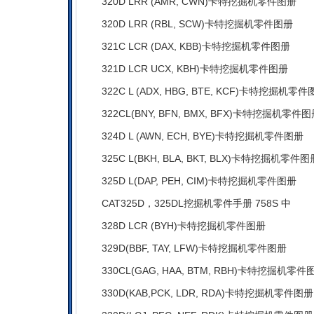
320D LRR (AMR, CWN)卡特挖掘机零件图册
320D LRR (RBL, SCW)卡特挖掘机零件图册
321C LCR (DAX, KBB)卡特挖掘机零件图册
321D LCR UCX, KBH)卡特挖掘机零件图册
322C L (ADX, HBG, BTE, KCF)卡特挖掘机零
322CL(BNY, BFN, BMX, BFX)卡特挖掘机零件
324D L (AWN, ECH, BYE)卡特挖掘机零件图册
325C L(BKH, BLA, BKT, BLX)卡特挖掘机零件图
325D L(DAP, PEH, CIM)卡特挖掘机零件图册
CAT325D，325DL挖掘机零件手册 758S 中
328D LCR (BYH)卡特挖掘机零件图册
329D(BBF, TAY, LFW)卡特挖掘机零件图册
330CL(GAG, HAA, BTM, RBH)卡特挖掘机零件
330D(KAB,PCK, LDR, RDA)卡特挖掘机零件图册