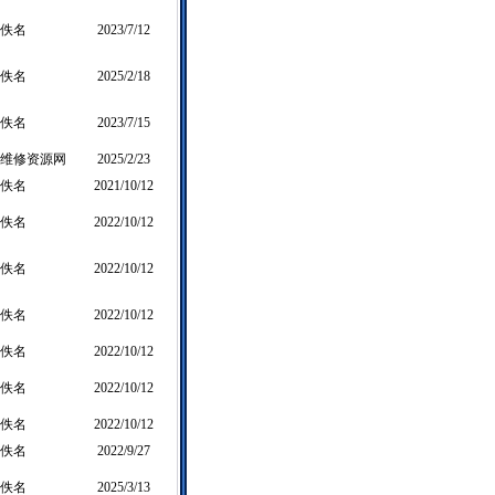
佚名
2023/7/12
佚名
2025/2/18
佚名
2023/7/15
维修资源网
2025/2/23
佚名
2021/10/12
佚名
2022/10/12
佚名
2022/10/12
佚名
2022/10/12
佚名
2022/10/12
佚名
2022/10/12
佚名
2022/10/12
佚名
2022/9/27
佚名
2025/3/13