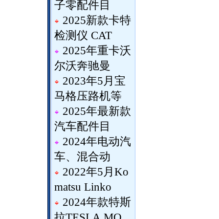
子零配件目
2025新款卡特
检测仪 CAT
2025年重卡沃
尔沃奔驰曼
2023年5月宝
马格压路机等
2025年最新款
汽车配件目
2024年电动汽
车、混合动
2022年5月Ko
matsu Linko
2024年款特斯
拉TESLA MO