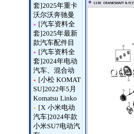
套
]
2025年重卡
沃尔沃奔驰曼
[
汽车资料全
套
]
2025年最新
款汽车配件目
[
汽车资料全
套
]
2024年电动
汽车、混合动
[
小松 KOMAT
SU
]
2022年5月
Komatsu Linko
[
X 小米电动
汽车
]
2024年款
小米SU7电动汽