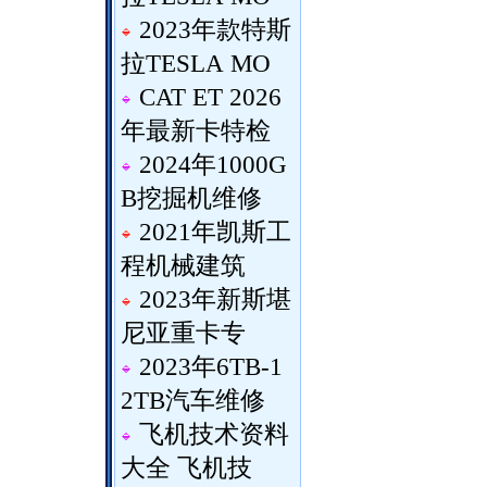
2023年款特斯
拉TESLA MO
CAT ET 2026
年最新卡特检
2024年1000G
B挖掘机维修
2021年凯斯工
程机械建筑
2023年新斯堪
尼亚重卡专
2023年6TB-1
2TB汽车维修
飞机技术资料
大全 飞机技