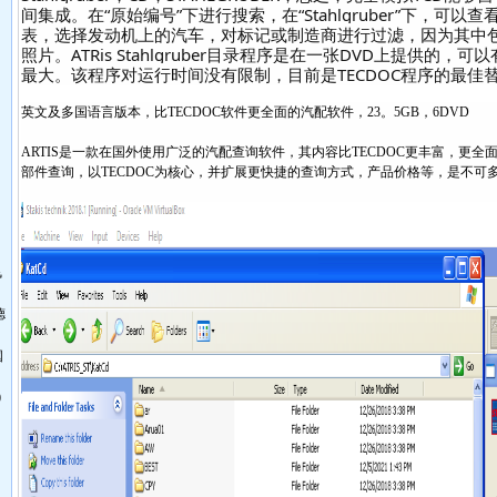
间集成。在“原始编号”下进行搜索，在“Stahlgruber”下，可
表，选择发动机上的汽车，对标记或制造商进行过滤，因为其中
照片。ATRis Stahlgruber目录程序是在一张DVD上提供的
最大。该程序对运行时间没有限制，目前是TECDOC程序的最佳
英文及多国语言版本，比TECDOC软件更全面的汽配软件，23。5GB，6DVD
ARTIS是一款在国外使用广泛的汽配查询软件，其内容比TECDOC更丰富，更
部件查询，以TECDOC为核心，并扩展更快捷的查询方式，产品价格等，是不可
飞
德
国
0