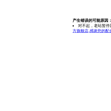
产生错误的可能原因
对不起，老站暂停
方旗舰店,感谢您的配