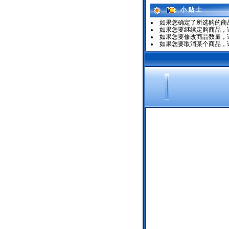
小 贴 士
如果您确定了所选购的商
如果您要继续定购商品，请
如果您要修改商品数量，
如果您要取消某个商品，