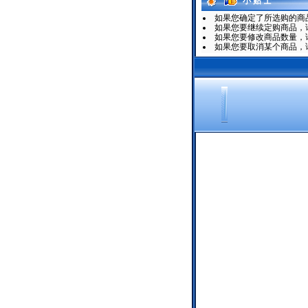
小 贴 士
如果您确定了所选购的商
如果您要继续定购商品，请
如果您要修改商品数量，
如果您要取消某个商品，