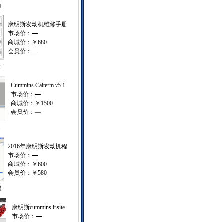
商
康明斯发动机维修手册
市场价：
—
商城价：
￥680
会员价：
—
册
Cummins Calterm v5.1
市场价：
—
商城价：
￥1500
会员价：
—
1
2016年康明斯发动机程
市场价：
—
商城价：
￥600
会员价：
￥580
程
康明斯cummins insite
市场价：
—