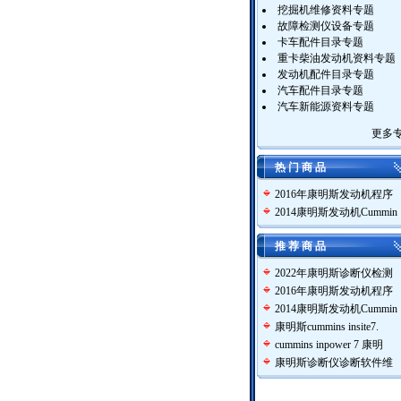
挖掘机维修资料专题
故障检测仪设备专题
卡车配件目录专题
重卡柴油发动机资料专题
发动机配件目录专题
汽车配件目录专题
汽车新能源资料专题
更多
热 门 商 品
2016年康明斯发动机程序
2014康明斯发动机Cummin
推 荐 商 品
2022年康明斯诊断仪检测
2016年康明斯发动机程序
2014康明斯发动机Cummin
康明斯cummins insite7.
cummins inpower 7 康明
康明斯诊断仪诊断软件维