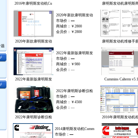
2016年康明斯发动机Cu
康明斯发动机康明斯
2020年新款康明斯发动
市场价：
—
商城价：
￥2800
会员价：
￥2800
2020年新款康明斯发动
康明斯发动机维修手
专题
2022年最新版康明斯发
市场价：
—
商城价：
￥980
会员价：
—
2022年最新版康明斯发
Cummins Calterm v5.
2022年康明斯诊断仪检
市场价：
—
商城价：
￥4500
会员价：
—
2022年康明斯诊断仪检
2016年康明斯发动机
2014康明斯发动机Cumm
市场价：
—