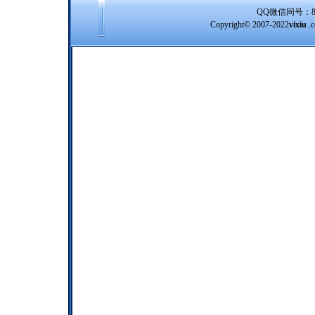
QQ微信同号：8388
Copyright© 2007-2022
vixiu
.