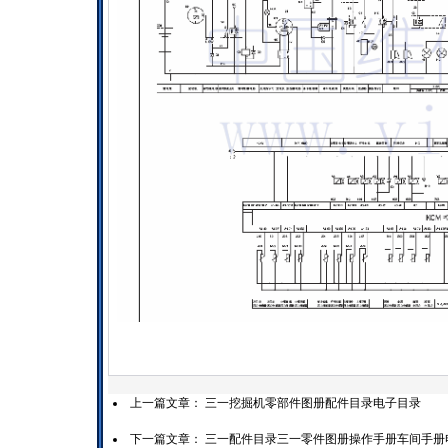
上一篇文章：
三一挖掘机零部件图册配件目录电子目录
下一篇文章：
三一配件目录三一零件图册操作手册车间手册