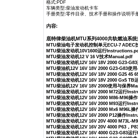
格式:PDF
车辆类型:柴油发动机卡车
手册类型:零件目录、技术手册和操作说明手
内容:
底特律柴油机MTU系列4000共轨燃油系统技师
MTU柴油电子发动机控制单元ECU-7 ADEC技术
MTU柴油发动机10V1600运行Instructions.pd
MTU柴油发动机12 V 16 V技术Manual.pdf
MTU柴油发动机12V 16V 18V 2000 G23-G83运行
MTU柴油机12V 16V 18V 2000 G23-G83使用
MTU柴油发动机12V 16V 18V 2000 G25 45 65 
MTU柴油发动机12V 16V 18V 2000 Gx5 TB运行I
MTU柴油机12V 16V 18V 2000使用与保养Manu
MTU柴油发动机12V 16V 2000 M72运行Instruc
MTU柴油发动机12V 16V 2000 M86-M96操作Ins
MTU柴油发动机12V 16V 2000 M93运行Instruc
MTU柴油发动机12V 16V 2000 Mx6 M96L操作In
MTU柴油发动机12V 16V 2000 P12操作Instruc
MTU柴油发动机12V 16V 20V 4000 M73L-M93L
MTU柴油发动机12V 16V 20V 4000 P63，P83操
MTU柴油发动机12V 16V 4000 G23-G83运行Ins