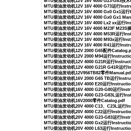
MTU柴油发动机12V 16V 4000 G23-G83技术
MTU柴油发动机12V 16V 4000 G73运行Instruc
MTU柴油发动机12V 16V 4000 Gx0 Gx1运行Ins
MTU柴油发动机12V 16V 4000 Gx0 Gx1 Manu
MTU柴油发动机12V 16V 4000 Lx2 xx运行Instr
MTU柴油发动机12V 16V 4000 M23F M23S操作I
MTU柴油发动机12V 16V 4000 M53R运行Instru
MTU柴油发动机12V 16V 4000 M93x运行Instru
MTU柴油发动机12V 16V 4000 R41运行Instruc
MTU柴油发动机12V 2000 G65配件Catalog.p
MTU柴油发动机12V 2000 M94运行Instructio
MTU柴油发动机12V 4000 G21R运行Instructi
MTU柴油发动机12V 4000 G21R G41R运行Instr
MTU柴油发动机12V956TB82零件Manual.pd
MTU柴油发动机16V 2000 G65 TB运行Instruct
MTU柴油发动机16V 4000 E20运行Instruction
MTU柴油发动机16V 4000 G20-G80运行Instruc
MTU柴油发动机16V 4000 G23-G83L运行Instru
MTU柴油发动机16V2000零件Catalog.pdf
MTU柴油发动机20V 4000 C13、C23L运行Instr
MTU柴油发动机20V 4000 C22运行Instruction
MTU柴油发动机20V 4000 G23-G83运行Instruc
MTU柴油发动机20V 4000 Gx2运行Instruction
MTU柴油发动机20V 4000 L63运行Instruction