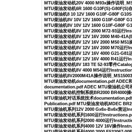
MTU柴油发动机20V 4000 M93x操作说明_MS15
MTU柴油发动机6R 1600 G10F(S)-G80F(S)在I
MTU柴油机8 10 12V 1600 G10F-G80F G10
MTU柴油机8V 10V 12V 1600 G10F-G80F G
MTU柴油机8V 10V 12V 1600 G10F-G80F 
MTU柴油发动机8V 10V 2000 M72-93运行Instr
MTU柴油发动机8V 12V 16V 2000 M40-41A(
MTU柴油发动机8V 12V 16V 2000 M50 M51操作I
MTU柴油发动机8V 12V 16V 2000 M70运行Inst
MTU柴油发动机8V 12V 16V 4000 G21-G81运行I
MTU柴油发动机8V 12V 16V 4000 R41运行Instr
MTU柴油发动机8V 183 TE 52-93零件Catalog
MTU柴油发动机8V 4000 M54运行Instruction
MTU柴油机8V2000M41A操作说明_MS150031
MTU柴油发动机docu
mentation.pdf AD
docu
mentation.pdf ADEC MTU柴油
MTU柴油发动机控制系统BR2000 BR4000操作Ins
MTU柴油机对话系统技术docu
mentation.pd
Publication.pdf MTU柴油发动机MDEC BR2
MTU柴油机系列12V 2000 Gx6x-Bx6x营运Instr
MTU柴油发动机系列1600运行Instructions.p
MTU柴油发动机系列2000 4000运行Instructio
MTU柴油发动机系列4000 12V 16V操作Instruct
MTU柴油发动机系列4000 2000 E532067-00E技