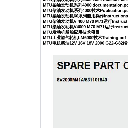
MTU柴油发动机系列4000 docu
mentation.
MTU柴油发动机系列4000技术Publication.pd
MTU柴油发动机60系列船用操作Instructions.
MTU柴油发动机V 400 M70 M71运行Instructi
MTU柴油发动机V4000 M70 M71运行Instructi
MTU发动机船舶应用技术项目
MTU工业燃气轮机LM6000技术Training.pdf
MTU电机柴油12V 16V 18V 2000 G22-G82